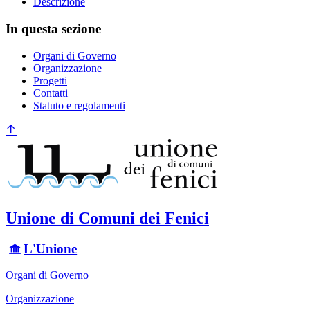
Descrizione
In questa sezione
Organi di Governo
Organizzazione
Progetti
Contatti
Statuto e regolamenti
Unione di Comuni dei Fenici
L'Unione
Organi di Governo
Organizzazione