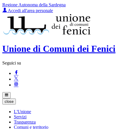
Regione Autonoma della Sardegna
Accedi all'area personale
Unione di Comuni dei Fenici
Seguici su
close
L'Unione
Servizi
Trasparenza
Comuni e territorio