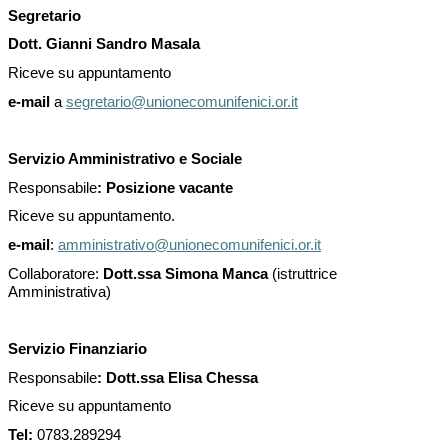
Segretario
Dott. Gianni Sandro Masala
Riceve su appuntamento
e-mail
a
segretario@unionecomunifenici.or.it
Servizio Amministrativo e Sociale
Responsabile
: Posizione vacante
Riceve su appuntamento.
e-mail
:
amministrativo@unionecomunifenici.or.it
Collaboratore:
Dott.ssa Simona Manca
(istruttrice
Amministrativa)
Servizio Finanziario
Responsabile
: Dott.ssa Elisa Chessa
Riceve su appuntamento
Tel:
0783.289294