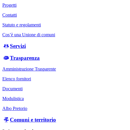
Progetti
Contatti
Statuto e regolamenti
Cos’è una Unione di comuni
Servizi
Trasparenza
Amministrazione Trasparente
Elenco fornitori
Documenti
Modulistica
Albo Pretorio
Comuni e territorio