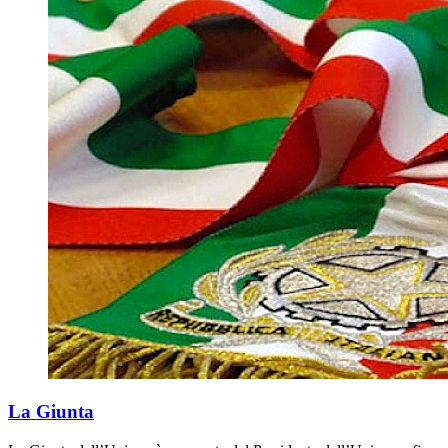
La Giunta