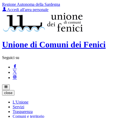
Regione Autonoma della Sardegna
Accedi all'area personale
Unione di Comuni dei Fenici
Seguici su
close
L'Unione
Servizi
Trasparenza
Comuni e territorio