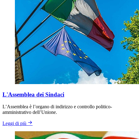
L'Assemblea dei Sindaci
L’Assemblea è l’organo di indirizzo e controllo politico-
amministrativo dell’Unione.
Leggi di più