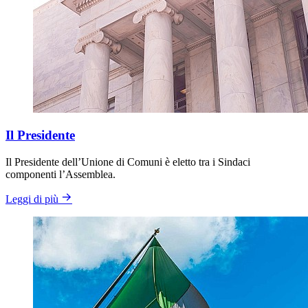
Il Presidente
Il Presidente dell’Unione di Comuni è eletto tra i Sindaci
componenti l’Assemblea.
Leggi di più