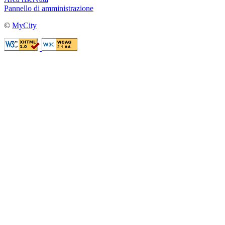
Pannello di amministrazione
©
MyCity