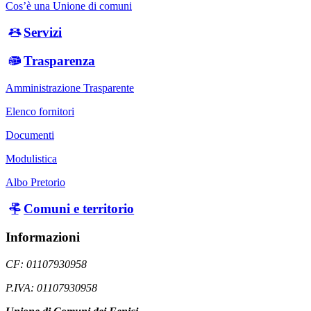
Cos’è una Unione di comuni
Servizi
Trasparenza
Amministrazione Trasparente
Elenco fornitori
Documenti
Modulistica
Albo Pretorio
Comuni e territorio
Informazioni
CF: 01107930958
P.IVA: 01107930958