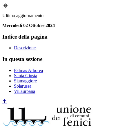
Ultimo aggiornamento
Mercoledi 02 Ottobre 2024
Indice della pagina
Descrizione
In questa sezione
Palmas Arborea
Santa Giusta
Siamaggiore
Solarussa
Villaurbana