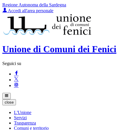
Regione Autonoma della Sardegna
Accedi all'area personale
Unione di Comuni dei Fenici
Seguici su
close
L'Unione
Servizi
Trasparenza
Comuni e territorio