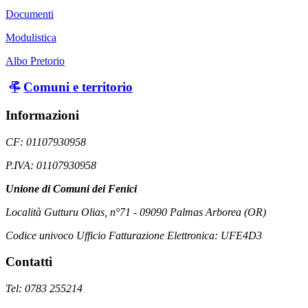
Documenti
Modulistica
Albo Pretorio
Comuni e territorio
Informazioni
CF: 01107930958
P.IVA: 01107930958
Unione di Comuni dei Fenici
Località Gutturu Olias, n°71 - 09090 Palmas Arborea (OR)
Codice univoco Ufficio Fatturazione Elettronica: UFE4D3
Contatti
Tel: 0783 255214