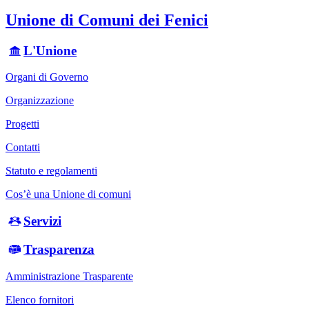
Unione di Comuni dei Fenici
L'Unione
Organi di Governo
Organizzazione
Progetti
Contatti
Statuto e regolamenti
Cos’è una Unione di comuni
Servizi
Trasparenza
Amministrazione Trasparente
Elenco fornitori