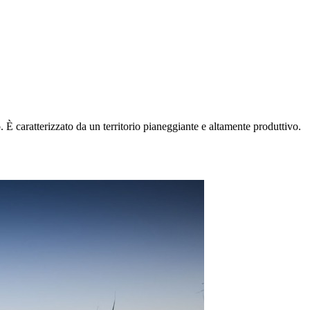
 È caratterizzato da un territorio pianeggiante e altamente produttivo.