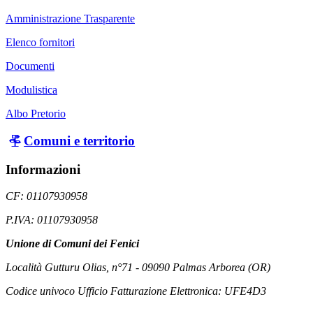
Amministrazione Trasparente
Elenco fornitori
Documenti
Modulistica
Albo Pretorio
Comuni e territorio
Informazioni
CF: 01107930958
P.IVA: 01107930958
Unione di Comuni dei Fenici
Località Gutturu Olias, n°71 - 09090 Palmas Arborea (OR)
Codice univoco Ufficio Fatturazione Elettronica: UFE4D3