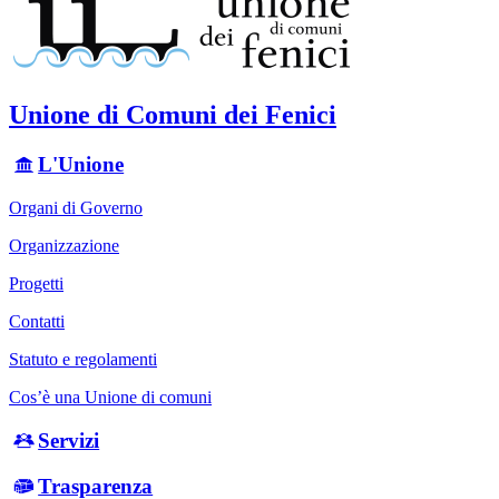
Unione di Comuni dei Fenici
L'Unione
Organi di Governo
Organizzazione
Progetti
Contatti
Statuto e regolamenti
Cos’è una Unione di comuni
Servizi
Trasparenza