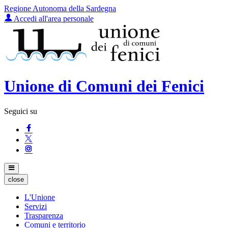
Regione Autonoma della Sardegna
Accedi all'area personale
Unione di Comuni dei Fenici
Seguici su
close
L'Unione
Servizi
Trasparenza
Comuni e territorio