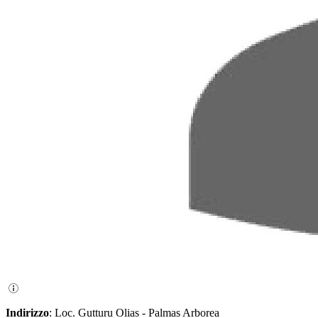
Indirizzo
: Loc. Gutturu Olias - Palmas Arborea