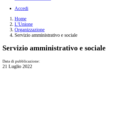
Accedi
Home
L'Unione
Organizzazione
Servizio amministrativo e sociale
Servizio amministrativo e sociale
Data di pubblicazione:
21 Luglio 2022