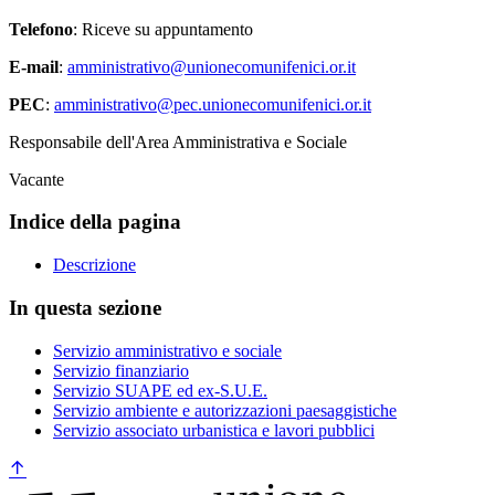
Telefono
: Riceve su appuntamento
E-mail
:
amministrativo@unionecomunifenici.or.it
PEC
:
amministrativo@pec.unionecomunifenici.or.it
Responsabile dell'Area Amministrativa e Sociale
Vacante
Indice della pagina
Descrizione
In questa sezione
Servizio amministrativo e sociale
Servizio finanziario
Servizio SUAPE ed ex-S.U.E.
Servizio ambiente e autorizzazioni paesaggistiche
Servizio associato urbanistica e lavori pubblici