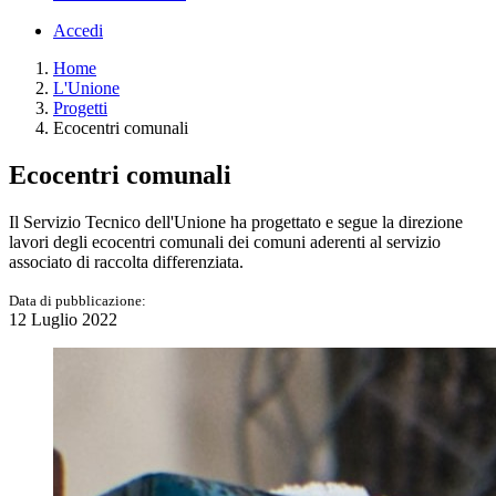
Accedi
Home
L'Unione
Progetti
Ecocentri comunali
Ecocentri comunali
Il Servizio Tecnico dell'Unione ha progettato e segue la direzione
lavori degli ecocentri comunali dei comuni aderenti al servizio
associato di raccolta differenziata.
Data di pubblicazione:
12 Luglio 2022