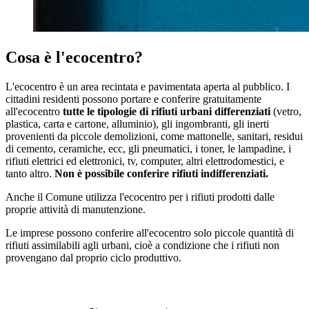
Cosa è l'ecocentro?
L'ecocentro è un area recintata e pavimentata aperta al pubblico. I
cittadini residenti possono portare e conferire gratuitamente
all'ecocentro
tutte le tipologie di rifiuti urbani differenziati
(vetro,
plastica, carta e cartone, alluminio), gli ingombranti, gli inerti
provenienti da piccole demolizioni, come mattonelle, sanitari, residui
di cemento, ceramiche, ecc, gli pneumatici, i toner, le lampadine, i
rifiuti elettrici ed elettronici, tv, computer, altri elettrodomestici, e
tanto altro.
Non è possibile conferire rifiuti indifferenziati.
Anche il Comune utilizza l'ecocentro per i rifiuti prodotti dalle
proprie attività di manutenzione.
Le imprese possono conferire all'ecocentro solo piccole quantità di
rifiuti assimilabili agli urbani, cioè a condizione che i rifiuti non
provengano dal proprio ciclo produttivo.