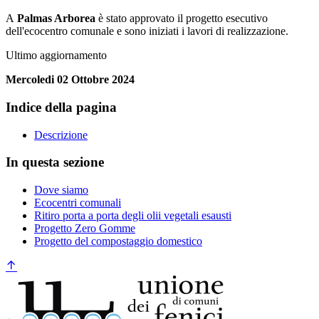
A
Palmas Arborea
è stato approvato il progetto esecutivo
dell'ecocentro comunale e sono iniziati i lavori di realizzazione.
Ultimo aggiornamento
Mercoledi 02 Ottobre 2024
Indice della pagina
Descrizione
In questa sezione
Dove siamo
Ecocentri comunali
Ritiro porta a porta degli olii vegetali esausti
Progetto Zero Gomme
Progetto del compostaggio domestico