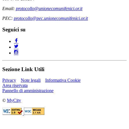
Email:
protocollo@unionecomunifenici.or.it
PEC:
protocollo@pec.unionecomunifenici.or.it
Seguici su
Sezione Link Utili
Privacy
Note legali
Informativa Cookie
Area riservata
Pannello di amministrazione
©
MyCity