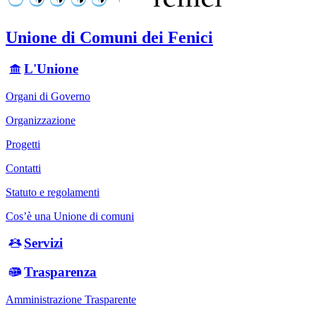
Unione di Comuni dei Fenici
L'Unione
Organi di Governo
Organizzazione
Progetti
Contatti
Statuto e regolamenti
Cos’è una Unione di comuni
Servizi
Trasparenza
Amministrazione Trasparente