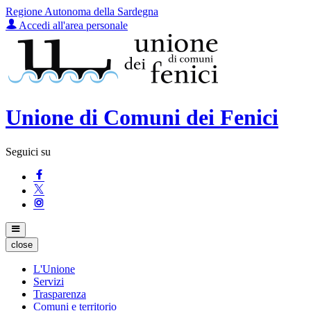
Regione Autonoma della Sardegna
Accedi all'area personale
Unione di Comuni dei Fenici
Seguici su
close
L'Unione
Servizi
Trasparenza
Comuni e territorio