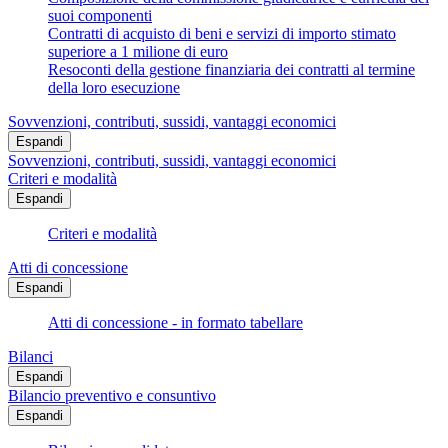
suoi componenti
Contratti di acquisto di beni e servizi di importo stimato
superiore a 1 milione di euro
Resoconti della gestione finanziaria dei contratti al termine
della loro esecuzione
Sovvenzioni, contributi, sussidi, vantaggi economici
Espandi
Sovvenzioni, contributi, sussidi, vantaggi economici
Criteri e modalità
Espandi
Criteri e modalità
Atti di concessione
Espandi
Atti di concessione - in formato tabellare
Bilanci
Espandi
Bilancio preventivo e consuntivo
Espandi