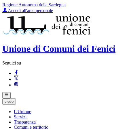
Regione Autonoma della Sardegna
Accedi all'area personale
Unione di Comuni dei Fenici
Seguici su
close
L'Unione
Servizi
Trasparenza
Comuni e territorio