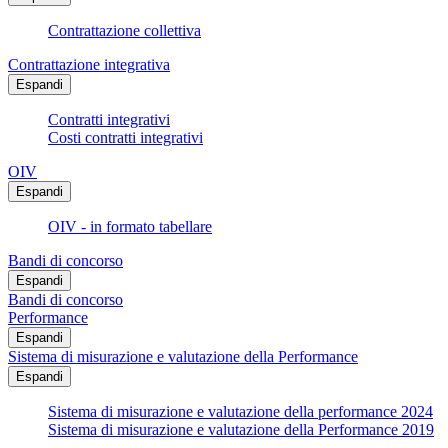
Contrattazione collettiva
Contrattazione integrativa
Espandi
Contratti integrativi
Costi contratti integrativi
OIV
Espandi
OIV - in formato tabellare
Bandi di concorso
Espandi
Bandi di concorso
Performance
Espandi
Sistema di misurazione e valutazione della Performance
Espandi
Sistema di misurazione e valutazione della performance 2024
Sistema di misurazione e valutazione della Performance 2019