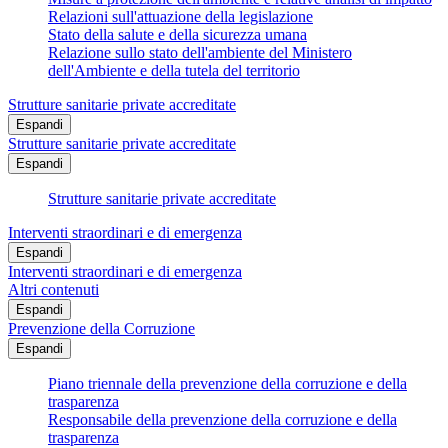
Relazioni sull'attuazione della legislazione
Stato della salute e della sicurezza umana
Relazione sullo stato dell'ambiente del Ministero
dell'Ambiente e della tutela del territorio
Strutture sanitarie private accreditate
Espandi
Strutture sanitarie private accreditate
Espandi
Strutture sanitarie private accreditate
Interventi straordinari e di emergenza
Espandi
Interventi straordinari e di emergenza
Altri contenuti
Espandi
Prevenzione della Corruzione
Espandi
Piano triennale della prevenzione della corruzione e della
trasparenza
Responsabile della prevenzione della corruzione e della
trasparenza