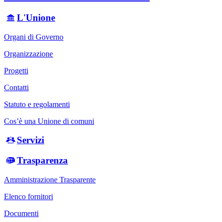
L'Unione
Organi di Governo
Organizzazione
Progetti
Contatti
Statuto e regolamenti
Cos’è una Unione di comuni
Servizi
Trasparenza
Amministrazione Trasparente
Elenco fornitori
Documenti