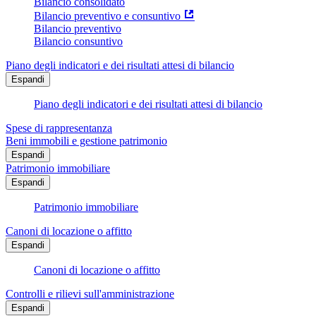
Bilancio consolidato
Bilancio preventivo e consuntivo
Bilancio preventivo
Bilancio consuntivo
Piano degli indicatori e dei risultati attesi di bilancio
Espandi
Piano degli indicatori e dei risultati attesi di bilancio
Spese di rappresentanza
Beni immobili e gestione patrimonio
Espandi
Patrimonio immobiliare
Espandi
Patrimonio immobiliare
Canoni di locazione o affitto
Espandi
Canoni di locazione o affitto
Controlli e rilievi sull'amministrazione
Espandi