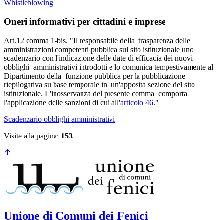
Whistleblowing
Oneri informativi per cittadini e imprese
Art.12 comma 1-bis. "Il responsabile della trasparenza delle
amministrazioni competenti pubblica sul sito istituzionale uno
scadenzario con l'indicazione delle date di efficacia dei nuovi
obblighi amministrativi introdotti e lo comunica tempestivamente al
Dipartimento della funzione pubblica per la pubblicazione
riepilogativa su base temporale in un'apposita sezione del sito
istituzionale. L'inosservanza del presente comma comporta
l'applicazione delle sanzioni di cui all'
articolo 46
."
Scadenzario obblighi amministrativi
Visite alla pagina:
153
Unione di Comuni dei Fenici