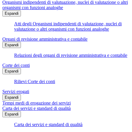
Organismi indipendenti di valutuazione, nuclei di valutazione o altri
organismi con funzioni analoghe
Espandi
Atti degli Organismi indipendenti di valutazione, nuclei di
valutazione o altri organismi con funzioni analoghe
Organi di revisione amministrativa e contabile
Espandi
Relazioni degli organi di revisione amministrativa e contabile
Corte dei conti
Espandi
Rilievi Corte dei conti
Servizi erogati
Espandi
Tempi medi di erogazione dei servizi
Carta dei servizi e standard di qualità
Espandi
Carta dei servizi e standard di qualità