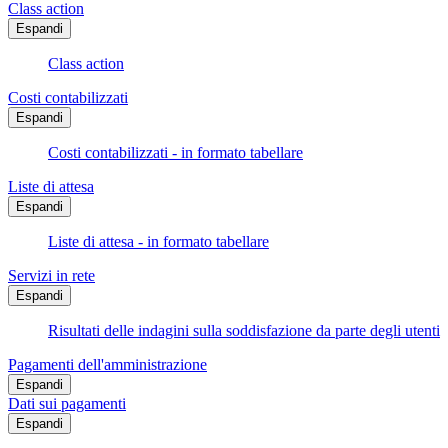
Class action
Espandi
Class action
Costi contabilizzati
Espandi
Costi contabilizzati - in formato tabellare
Liste di attesa
Espandi
Liste di attesa - in formato tabellare
Servizi in rete
Espandi
Risultati delle indagini sulla soddisfazione da parte degli utenti
Pagamenti dell'amministrazione
Espandi
Dati sui pagamenti
Espandi