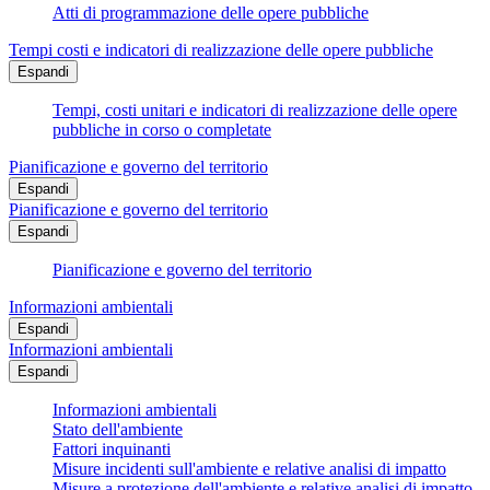
Atti di programmazione delle opere pubbliche
Tempi costi e indicatori di realizzazione delle opere pubbliche
Espandi
Tempi, costi unitari e indicatori di realizzazione delle opere
pubbliche in corso o completate
Pianificazione e governo del territorio
Espandi
Pianificazione e governo del territorio
Espandi
Pianificazione e governo del territorio
Informazioni ambientali
Espandi
Informazioni ambientali
Espandi
Informazioni ambientali
Stato dell'ambiente
Fattori inquinanti
Misure incidenti sull'ambiente e relative analisi di impatto
Misure a protezione dell'ambiente e relative analisi di impatto