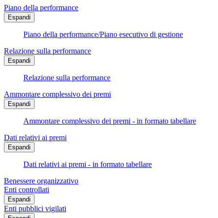
Piano della performance
Espandi
Piano della performance/Piano esecutivo di gestione
Relazione sulla performance
Espandi
Relazione sulla performance
Ammontare complessivo dei premi
Espandi
Ammontare complessivo dei premi - in formato tabellare
Dati relativi ai premi
Espandi
Dati relativi ai premi - in formato tabellare
Benessere organizzativo
Enti controllati
Espandi
Enti pubblici vigilati