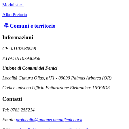
Modulistica
Albo Pretorio
Comuni e territorio
Informazioni
CF: 01107930958
P.IVA: 01107930958
Unione di Comuni dei Fenici
Località Gutturu Olias, n°71 - 09090 Palmas Arborea (OR)
Codice univoco Ufficio Fatturazione Elettronica: UFE4D3
Contatti
Tel: 0783 255214
Email:
protocollo@unionecomunifenici.or.it