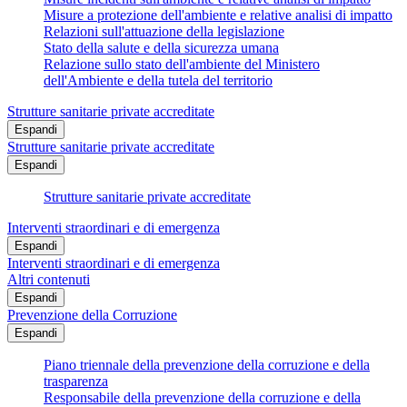
Misure a protezione dell'ambiente e relative analisi di impatto
Relazioni sull'attuazione della legislazione
Stato della salute e della sicurezza umana
Relazione sullo stato dell'ambiente del Ministero
dell'Ambiente e della tutela del territorio
Strutture sanitarie private accreditate
Espandi
Strutture sanitarie private accreditate
Espandi
Strutture sanitarie private accreditate
Interventi straordinari e di emergenza
Espandi
Interventi straordinari e di emergenza
Altri contenuti
Espandi
Prevenzione della Corruzione
Espandi
Piano triennale della prevenzione della corruzione e della
trasparenza
Responsabile della prevenzione della corruzione e della