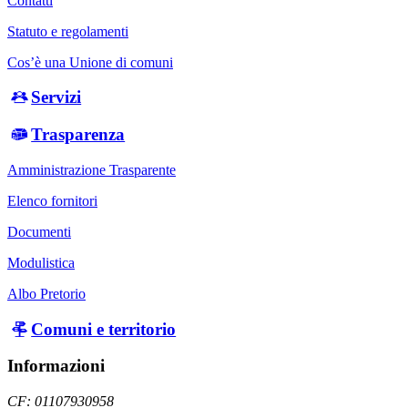
Contatti
Statuto e regolamenti
Cos’è una Unione di comuni
Servizi
Trasparenza
Amministrazione Trasparente
Elenco fornitori
Documenti
Modulistica
Albo Pretorio
Comuni e territorio
Informazioni
CF: 01107930958