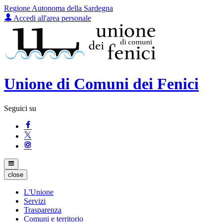
Regione Autonoma della Sardegna
Accedi all'area personale
Unione di Comuni dei Fenici
Seguici su
close
L'Unione
Servizi
Trasparenza
Comuni e territorio