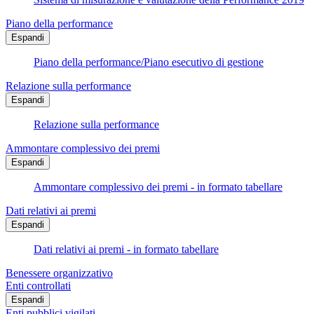
Piano della performance
Espandi
Piano della performance/Piano esecutivo di gestione
Relazione sulla performance
Espandi
Relazione sulla performance
Ammontare complessivo dei premi
Espandi
Ammontare complessivo dei premi - in formato tabellare
Dati relativi ai premi
Espandi
Dati relativi ai premi - in formato tabellare
Benessere organizzativo
Enti controllati
Espandi
Enti pubblici vigilati