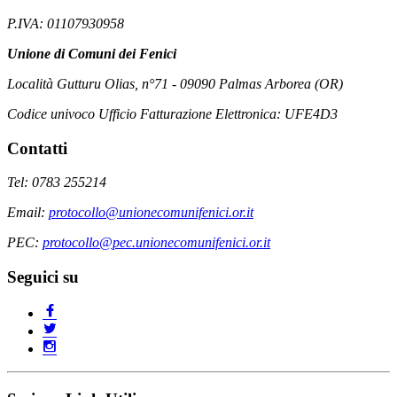
P.IVA: 01107930958
Unione di Comuni dei Fenici
Località Gutturu Olias, n°71 - 09090 Palmas Arborea (OR)
Codice univoco Ufficio Fatturazione Elettronica: UFE4D3
Contatti
Tel: 0783 255214
Email:
protocollo@unionecomunifenici.or.it
PEC:
protocollo@pec.unionecomunifenici.or.it
Seguici su