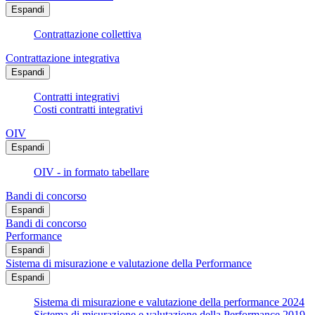
Espandi
Contrattazione collettiva
Contrattazione integrativa
Espandi
Contratti integrativi
Costi contratti integrativi
OIV
Espandi
OIV - in formato tabellare
Bandi di concorso
Espandi
Bandi di concorso
Performance
Espandi
Sistema di misurazione e valutazione della Performance
Espandi
Sistema di misurazione e valutazione della performance 2024
Sistema di misurazione e valutazione della Performance 2019