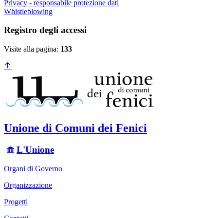
Privacy - responsabile protezione dati
Whistleblowing
Registro degli accessi
Visite alla pagina:
133
Unione di Comuni dei Fenici
L'Unione
Organi di Governo
Organizzazione
Progetti