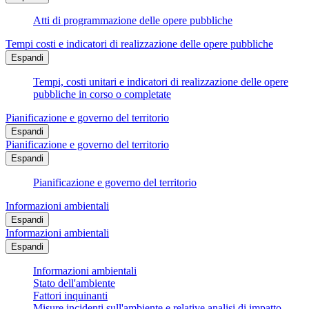
Atti di programmazione delle opere pubbliche
Tempi costi e indicatori di realizzazione delle opere pubbliche
Espandi
Tempi, costi unitari e indicatori di realizzazione delle opere
pubbliche in corso o completate
Pianificazione e governo del territorio
Espandi
Pianificazione e governo del territorio
Espandi
Pianificazione e governo del territorio
Informazioni ambientali
Espandi
Informazioni ambientali
Espandi
Informazioni ambientali
Stato dell'ambiente
Fattori inquinanti
Misure incidenti sull'ambiente e relative analisi di impatto