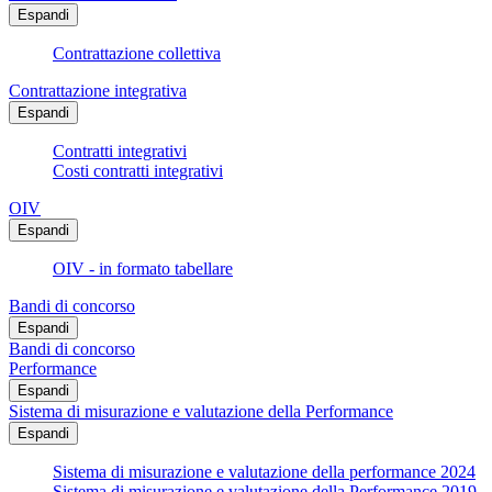
Espandi
Contrattazione collettiva
Contrattazione integrativa
Espandi
Contratti integrativi
Costi contratti integrativi
OIV
Espandi
OIV - in formato tabellare
Bandi di concorso
Espandi
Bandi di concorso
Performance
Espandi
Sistema di misurazione e valutazione della Performance
Espandi
Sistema di misurazione e valutazione della performance 2024
Sistema di misurazione e valutazione della Performance 2019