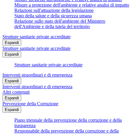
Misure a protezione dell'ambiente e relative analisi di impatto
Relazioni sull'attuazione della legislazione
Stato della salute e della sicurezza umana
Relazione sullo stato dell'ambiente del Ministero
dell'Ambiente e della tutela del territorio
Strutture sanitarie private accreditate
Espandi
Strutture sanitarie private accreditate
Espandi
Strutture sanitarie private accreditate
Interventi straordinari e di emergenza
Espandi
Interventi straordinari e di emergenza
Altri contenuti
Espandi
Prevenzione della Corruzione
Espandi
Piano triennale della prevenzione della corruzione e della
trasparenza
Responsabile della prevenzione della corruzione e della