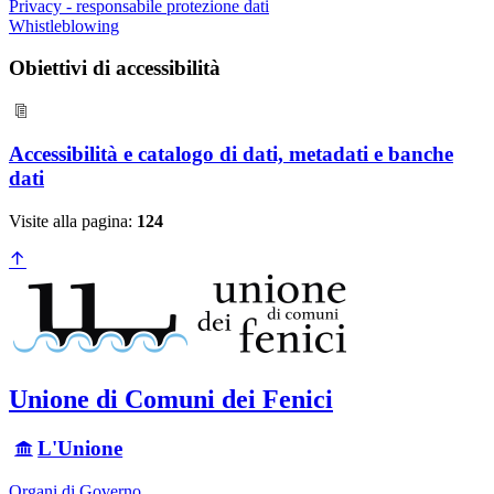
Privacy - responsabile protezione dati
Whistleblowing
Obiettivi di accessibilità
Accessibilità e catalogo di dati, metadati e banche
dati
Visite alla pagina:
124
Unione di Comuni dei Fenici
L'Unione
Organi di Governo