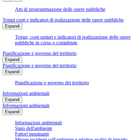
Atti di programmazione delle opere pubbliche
Tempi costi e indicatori di realizzazione delle opere pubbliche
Espandi
Tempi, costi unitari e indicatori di realizzazione delle opere
pubbliche in corso o completate
Pianificazione e governo del territorio
Espandi
Pianificazione e governo del territorio
Espandi
Pianificazione e governo del territorio
Informazioni ambientali
Espandi
Informazioni ambientali
Espandi
Informazioni ambientali
Stato dell'ambiente
Fattori inquinanti
Misure incidenti sull'ambiente e relative analisi di impatto