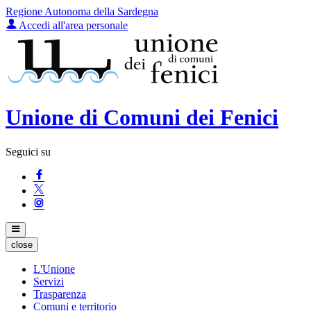
Regione Autonoma della Sardegna
Accedi all'area personale
Unione di Comuni dei Fenici
Seguici su
close
L'Unione
Servizi
Trasparenza
Comuni e territorio