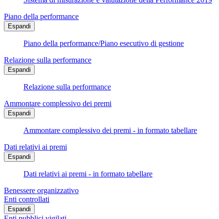
Piano della performance
Espandi
Piano della performance/Piano esecutivo di gestione
Relazione sulla performance
Espandi
Relazione sulla performance
Ammontare complessivo dei premi
Espandi
Ammontare complessivo dei premi - in formato tabellare
Dati relativi ai premi
Espandi
Dati relativi ai premi - in formato tabellare
Benessere organizzativo
Enti controllati
Espandi
Enti pubblici vigilati