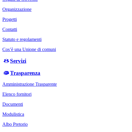
Organizzazione
Progetti
Contatti
Statuto e regolamenti
Cos’è una Unione di comuni
Servizi
Trasparenza
Amministrazione Trasparente
Elenco fornitori
Documenti
Modulistica
Albo Pretorio