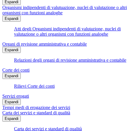
Espandi
Organismi indipendenti di valutuazione, nuclei di valutazione o altri
organismi con funzioni analoghe
Espandi
Atti degli Organismi indipendenti di valutazione, nuclei di
valutazione o altri organismi con funzioni analoghe
Organi di revisione amministrativa e contabile
Espandi
Relazioni degli organi di revisione amministrativa e contabile
Corte dei conti
Espandi
Rilievi Corte dei conti
Servizi erogati
Espandi
Tempi medi di erogazione dei servizi
Carta dei servizi e standard di qualità
Espandi
Carta dei servizi e standard di qualità