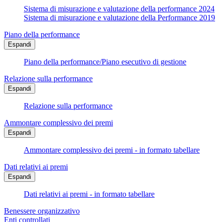
Sistema di misurazione e valutazione della performance 2024
Sistema di misurazione e valutazione della Performance 2019
Piano della performance
Espandi
Piano della performance/Piano esecutivo di gestione
Relazione sulla performance
Espandi
Relazione sulla performance
Ammontare complessivo dei premi
Espandi
Ammontare complessivo dei premi - in formato tabellare
Dati relativi ai premi
Espandi
Dati relativi ai premi - in formato tabellare
Benessere organizzativo
Enti controllati