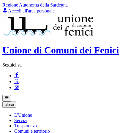
Regione Autonoma della Sardegna
Accedi all'area personale
Unione di Comuni dei Fenici
Seguici su
close
L'Unione
Servizi
Trasparenza
Comuni e territorio