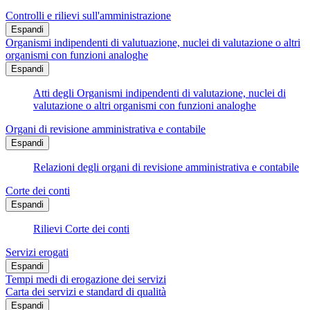
Controlli e rilievi sull'amministrazione
Espandi
Organismi indipendenti di valutuazione, nuclei di valutazione o altri
organismi con funzioni analoghe
Espandi
Atti degli Organismi indipendenti di valutazione, nuclei di
valutazione o altri organismi con funzioni analoghe
Organi di revisione amministrativa e contabile
Espandi
Relazioni degli organi di revisione amministrativa e contabile
Corte dei conti
Espandi
Rilievi Corte dei conti
Servizi erogati
Espandi
Tempi medi di erogazione dei servizi
Carta dei servizi e standard di qualità
Espandi