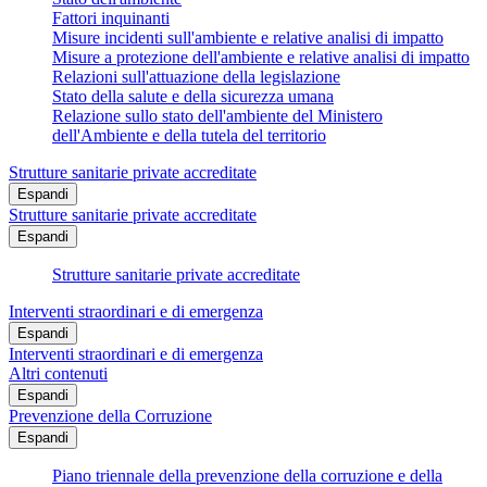
Fattori inquinanti
Misure incidenti sull'ambiente e relative analisi di impatto
Misure a protezione dell'ambiente e relative analisi di impatto
Relazioni sull'attuazione della legislazione
Stato della salute e della sicurezza umana
Relazione sullo stato dell'ambiente del Ministero
dell'Ambiente e della tutela del territorio
Strutture sanitarie private accreditate
Espandi
Strutture sanitarie private accreditate
Espandi
Strutture sanitarie private accreditate
Interventi straordinari e di emergenza
Espandi
Interventi straordinari e di emergenza
Altri contenuti
Espandi
Prevenzione della Corruzione
Espandi
Piano triennale della prevenzione della corruzione e della