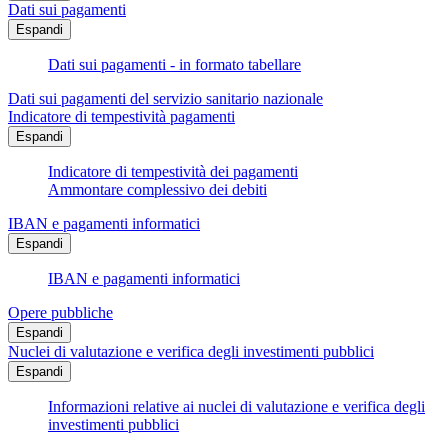
Dati sui pagamenti
Espandi
Dati sui pagamenti - in formato tabellare
Dati sui pagamenti del servizio sanitario nazionale
Indicatore di tempestività pagamenti
Espandi
Indicatore di tempestività dei pagamenti
Ammontare complessivo dei debiti
IBAN e pagamenti informatici
Espandi
IBAN e pagamenti informatici
Opere pubbliche
Espandi
Nuclei di valutazione e verifica degli investimenti pubblici
Espandi
Informazioni relative ai nuclei di valutazione e verifica degli
investimenti pubblici