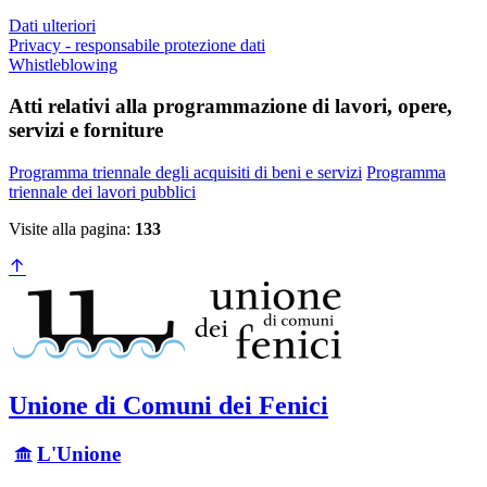
Dati ulteriori
Privacy - responsabile protezione dati
Whistleblowing
Atti relativi alla programmazione di lavori, opere,
servizi e forniture
Programma triennale degli acquisiti di beni e servizi
Programma
triennale dei lavori pubblici
Visite alla pagina:
133
Unione di Comuni dei Fenici
L'Unione