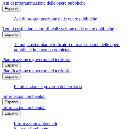
Atti di programmazione delle opere pubbliche
Espandi
Atti di programmazione delle opere pubbliche
Tempi costi e indicatori di realizzazione delle opere pubbliche
Espandi
Tempi, costi unitari e indicatori di realizzazione delle opere
pubbliche in corso o completate
Pianificazione e governo del territorio
Espandi
Pianificazione e governo del territorio
Espandi
Pianificazione e governo del territorio
Informazioni ambientali
Espandi
Informazioni ambientali
Espandi
Informazioni ambientali
Stato dell'ambiente