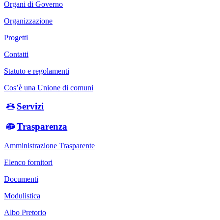
Organi di Governo
Organizzazione
Progetti
Contatti
Statuto e regolamenti
Cos’è una Unione di comuni
Servizi
Trasparenza
Amministrazione Trasparente
Elenco fornitori
Documenti
Modulistica
Albo Pretorio