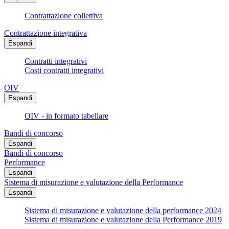
Contrattazione collettiva
Contrattazione integrativa
Espandi
Contratti integrativi
Costi contratti integrativi
OIV
Espandi
OIV - in formato tabellare
Bandi di concorso
Espandi
Bandi di concorso
Performance
Espandi
Sistema di misurazione e valutazione della Performance
Espandi
Sistema di misurazione e valutazione della performance 2024
Sistema di misurazione e valutazione della Performance 2019