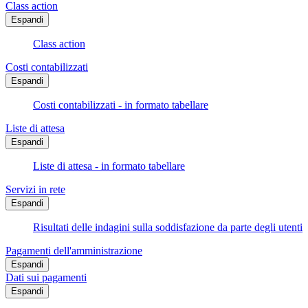
Class action
Espandi
Class action
Costi contabilizzati
Espandi
Costi contabilizzati - in formato tabellare
Liste di attesa
Espandi
Liste di attesa - in formato tabellare
Servizi in rete
Espandi
Risultati delle indagini sulla soddisfazione da parte degli utenti
Pagamenti dell'amministrazione
Espandi
Dati sui pagamenti
Espandi