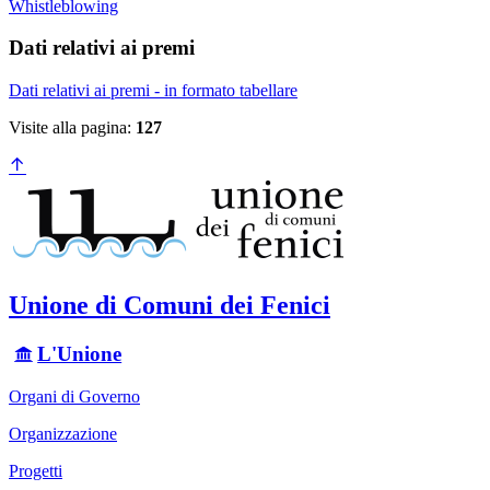
Whistleblowing
Dati relativi ai premi
Dati relativi ai premi - in formato tabellare
Visite alla pagina:
127
Unione di Comuni dei Fenici
L'Unione
Organi di Governo
Organizzazione
Progetti