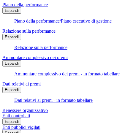
Piano della performance
Espandi
Piano della performance/Piano esecutivo di gestione
Relazione sulla performance
Espandi
Relazione sulla performance
Ammontare complessivo dei premi
Espandi
Ammontare complessivo dei premi - in formato tabellare
Dati relativi ai premi
Espandi
Dati relativi ai premi - in formato tabellare
Benessere organizzativo
Enti controllati
Espandi
Enti pubblici vigilati