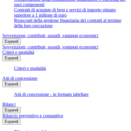
suoi componenti
Contratti di acquisto di beni e servizi di importo stimato
superiore a 1 milione di euro
Resoconti della gestione finanziaria dei contratti al termine
della loro esecuzione
Sovvenzioni, contributi, sussidi, vantaggi economici
Espandi
Sovvenzioni, contributi, sussidi, vantaggi economici
Criteri e modalità
Espandi
Criteri e modalità
Atti di concessione
Espandi
Atti di concessione - in formato tabellare
Bilanci
Espandi
Bilancio preventivo e consuntivo
Espandi