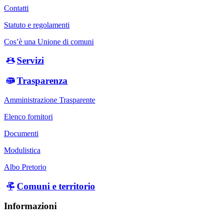
Contatti
Statuto e regolamenti
Cos’è una Unione di comuni
Servizi
Trasparenza
Amministrazione Trasparente
Elenco fornitori
Documenti
Modulistica
Albo Pretorio
Comuni e territorio
Informazioni