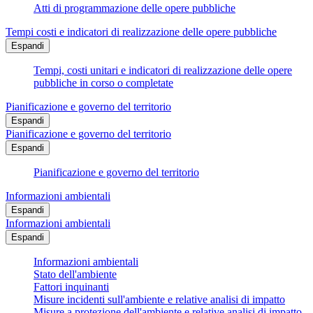
Atti di programmazione delle opere pubbliche
Tempi costi e indicatori di realizzazione delle opere pubbliche
Espandi
Tempi, costi unitari e indicatori di realizzazione delle opere
pubbliche in corso o completate
Pianificazione e governo del territorio
Espandi
Pianificazione e governo del territorio
Espandi
Pianificazione e governo del territorio
Informazioni ambientali
Espandi
Informazioni ambientali
Espandi
Informazioni ambientali
Stato dell'ambiente
Fattori inquinanti
Misure incidenti sull'ambiente e relative analisi di impatto
Misure a protezione dell'ambiente e relative analisi di impatto