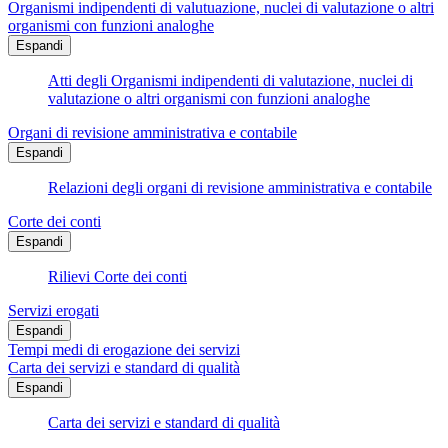
Organismi indipendenti di valutuazione, nuclei di valutazione o altri
organismi con funzioni analoghe
Espandi
Atti degli Organismi indipendenti di valutazione, nuclei di
valutazione o altri organismi con funzioni analoghe
Organi di revisione amministrativa e contabile
Espandi
Relazioni degli organi di revisione amministrativa e contabile
Corte dei conti
Espandi
Rilievi Corte dei conti
Servizi erogati
Espandi
Tempi medi di erogazione dei servizi
Carta dei servizi e standard di qualità
Espandi
Carta dei servizi e standard di qualità