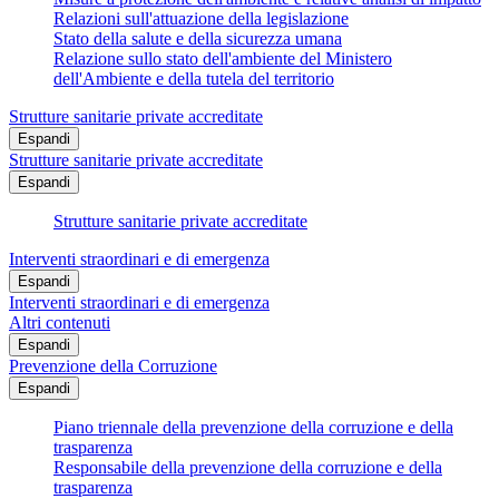
Relazioni sull'attuazione della legislazione
Stato della salute e della sicurezza umana
Relazione sullo stato dell'ambiente del Ministero
dell'Ambiente e della tutela del territorio
Strutture sanitarie private accreditate
Espandi
Strutture sanitarie private accreditate
Espandi
Strutture sanitarie private accreditate
Interventi straordinari e di emergenza
Espandi
Interventi straordinari e di emergenza
Altri contenuti
Espandi
Prevenzione della Corruzione
Espandi
Piano triennale della prevenzione della corruzione e della
trasparenza
Responsabile della prevenzione della corruzione e della
trasparenza