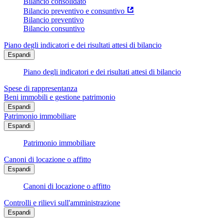
Bilancio consolidato
Bilancio preventivo e consuntivo
Bilancio preventivo
Bilancio consuntivo
Piano degli indicatori e dei risultati attesi di bilancio
Espandi
Piano degli indicatori e dei risultati attesi di bilancio
Spese di rappresentanza
Beni immobili e gestione patrimonio
Espandi
Patrimonio immobiliare
Espandi
Patrimonio immobiliare
Canoni di locazione o affitto
Espandi
Canoni di locazione o affitto
Controlli e rilievi sull'amministrazione
Espandi