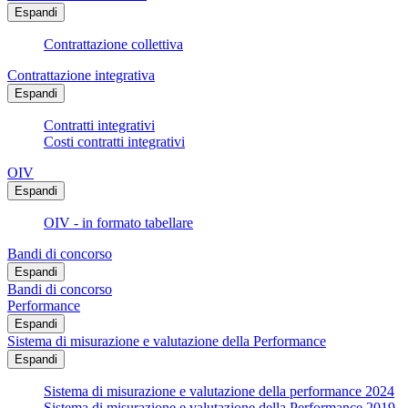
Espandi
Contrattazione collettiva
Contrattazione integrativa
Espandi
Contratti integrativi
Costi contratti integrativi
OIV
Espandi
OIV - in formato tabellare
Bandi di concorso
Espandi
Bandi di concorso
Performance
Espandi
Sistema di misurazione e valutazione della Performance
Espandi
Sistema di misurazione e valutazione della performance 2024
Sistema di misurazione e valutazione della Performance 2019