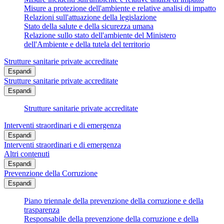
Misure a protezione dell'ambiente e relative analisi di impatto
Relazioni sull'attuazione della legislazione
Stato della salute e della sicurezza umana
Relazione sullo stato dell'ambiente del Ministero
dell'Ambiente e della tutela del territorio
Strutture sanitarie private accreditate
Espandi
Strutture sanitarie private accreditate
Espandi
Strutture sanitarie private accreditate
Interventi straordinari e di emergenza
Espandi
Interventi straordinari e di emergenza
Altri contenuti
Espandi
Prevenzione della Corruzione
Espandi
Piano triennale della prevenzione della corruzione e della
trasparenza
Responsabile della prevenzione della corruzione e della