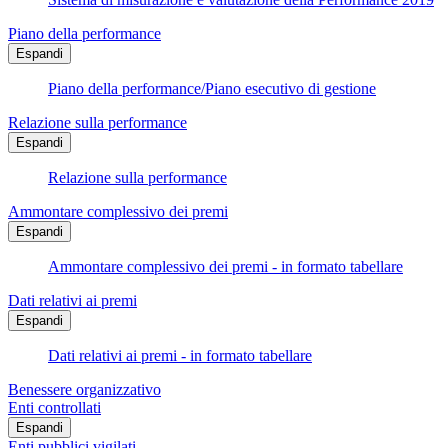
Piano della performance
Espandi
Piano della performance/Piano esecutivo di gestione
Relazione sulla performance
Espandi
Relazione sulla performance
Ammontare complessivo dei premi
Espandi
Ammontare complessivo dei premi - in formato tabellare
Dati relativi ai premi
Espandi
Dati relativi ai premi - in formato tabellare
Benessere organizzativo
Enti controllati
Espandi
Enti pubblici vigilati