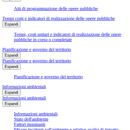
Atti di programmazione delle opere pubbliche
Tempi costi e indicatori di realizzazione delle opere pubbliche
Espandi
Tempi, costi unitari e indicatori di realizzazione delle opere
pubbliche in corso o completate
Pianificazione e governo del territorio
Espandi
Pianificazione e governo del territorio
Espandi
Pianificazione e governo del territorio
Informazioni ambientali
Espandi
Informazioni ambientali
Espandi
Informazioni ambientali
Stato dell'ambiente
Fattori inquinanti
Misure incidenti sull'ambiente e relative analisi di impatto