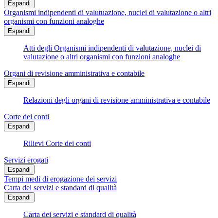
Espandi
Organismi indipendenti di valutuazione, nuclei di valutazione o altri
organismi con funzioni analoghe
Espandi
Atti degli Organismi indipendenti di valutazione, nuclei di
valutazione o altri organismi con funzioni analoghe
Organi di revisione amministrativa e contabile
Espandi
Relazioni degli organi di revisione amministrativa e contabile
Corte dei conti
Espandi
Rilievi Corte dei conti
Servizi erogati
Espandi
Tempi medi di erogazione dei servizi
Carta dei servizi e standard di qualità
Espandi
Carta dei servizi e standard di qualità