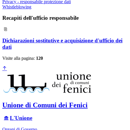
Privacy - responsabile protezione dati
Whistleblowing
Recapiti dell'ufficio responsabile
Dichiarazioni sostitutive e acquisizione d'ufficio dei
dati
Visite alla pagina:
120
Unione di Comuni dei Fenici
L'Unione
Organi di Governo