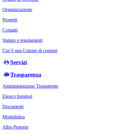
Organizzazione
Progetti
Contatti
Statuto e regolamenti
Cos’è una Unione di comuni
Servizi
Trasparenza
Amministrazione Trasparente
Elenco fornitori
Documenti
Modulistica
Albo Pretorio