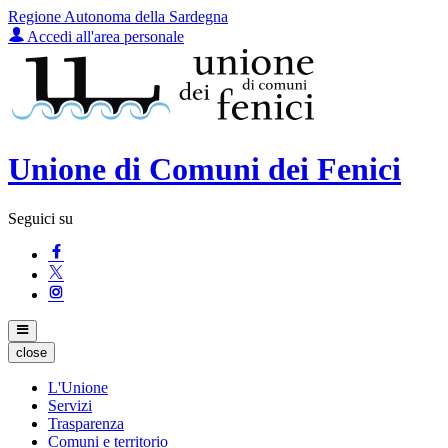
Regione Autonoma della Sardegna
Accedi all'area personale
Unione di Comuni dei Fenici
Seguici su
close
L'Unione
Servizi
Trasparenza
Comuni e territorio