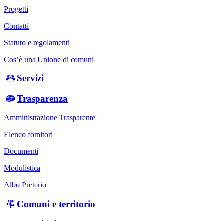
Progetti
Contatti
Statuto e regolamenti
Cos’è una Unione di comuni
Servizi
Trasparenza
Amministrazione Trasparente
Elenco fornitori
Documenti
Modulistica
Albo Pretorio
Comuni e territorio