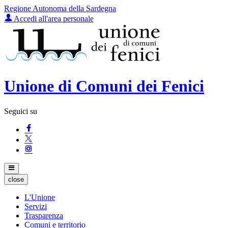
Regione Autonoma della Sardegna
Accedi all'area personale
Unione di Comuni dei Fenici
Seguici su
close
L'Unione
Servizi
Trasparenza
Comuni e territorio