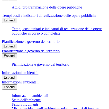
Atti di programmazione delle opere pubbliche
Tempi costi e indicatori di realizzazione delle opere pubbliche
Espandi
Tempi, costi unitari e indicatori di realizzazione delle opere
pubbliche in corso o completate
Pianificazione e governo del territorio
Espandi
Pianificazione e governo del territorio
Espandi
Pianificazione e governo del territorio
Informazioni ambientali
Espandi
Informazioni ambientali
Espandi
Informazioni ambientali
Stato dell'ambiente
Fattori inquinanti
Misure incidenti sull'ambiente e relative analisi di impatto