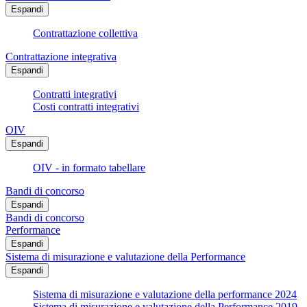
Espandi
Contrattazione collettiva
Contrattazione integrativa
Espandi
Contratti integrativi
Costi contratti integrativi
OIV
Espandi
OIV - in formato tabellare
Bandi di concorso
Espandi
Bandi di concorso
Performance
Espandi
Sistema di misurazione e valutazione della Performance
Espandi
Sistema di misurazione e valutazione della performance 2024
Sistema di misurazione e valutazione della Performance 2019