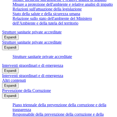
Misure a protezione dell'ambiente e relative analisi di impatto
Relazioni sull'attuazione della legislazione
Stato della salute e della sicurezza umana
Relazione sullo stato dell'ambiente del Ministero
dell'Ambiente e della tutela del territorio
Strutture sanitarie private accreditate
Espandi
Strutture sanitarie private accreditate
Espandi
Strutture sanitarie private accreditate
Interventi straordinari e di emergenza
Espandi
Interventi straordinari e di emergenza
Altri contenuti
Espandi
Prevenzione della Corruzione
Espandi
Piano triennale della prevenzione della corruzione e della
trasparenza
Responsabile della prevenzione della corruzione e della