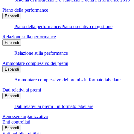
Piano della performance
Espandi
Piano della performance/Piano esecutivo di gestione
Relazione sulla performance
Espandi
Relazione sulla performance
Ammontare complessivo dei premi
Espandi
Ammontare complessivo dei premi - in formato tabellare
Dati relativi ai premi
Espandi
Dati relativi ai premi - in formato tabellare
Benessere organizzativo
Enti controllati
Espandi
Enti pubblici vigilati