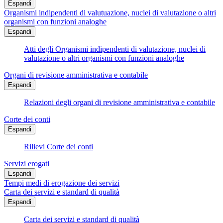
Espandi
Organismi indipendenti di valutuazione, nuclei di valutazione o altri
organismi con funzioni analoghe
Espandi
Atti degli Organismi indipendenti di valutazione, nuclei di
valutazione o altri organismi con funzioni analoghe
Organi di revisione amministrativa e contabile
Espandi
Relazioni degli organi di revisione amministrativa e contabile
Corte dei conti
Espandi
Rilievi Corte dei conti
Servizi erogati
Espandi
Tempi medi di erogazione dei servizi
Carta dei servizi e standard di qualità
Espandi
Carta dei servizi e standard di qualità