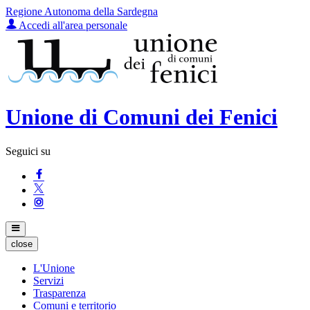
Regione Autonoma della Sardegna
Accedi all'area personale
Unione di Comuni dei Fenici
Seguici su
close
L'Unione
Servizi
Trasparenza
Comuni e territorio