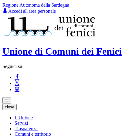
Regione Autonoma della Sardegna
Accedi all'area personale
Unione di Comuni dei Fenici
Seguici su
close
L'Unione
Servizi
Trasparenza
Comuni e territorio