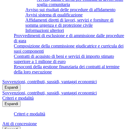
soglia comunitaria
Avviso sui risultati delle procedure di affidamento
Avvisi sistema di qualificazione
Affidamenti diretti di lavori, servizi e forniture di
somma urgenza e di protezione civile
Informazioni ulteriori
Provvedimenti di esclusione e di ammissione dalle procedure
di gara
Composizione della commissione giudicatrice e curricula dei
suoi componenti
Contratti di acquisto di beni e servizi di importo stimato
superiore a 1 milione di euro
Resoconti della gestione finanziaria dei contratti al termine
della loro esecuzione
Sovvenzioni, contributi, sussidi, vantaggi economici
Espandi
Sovvenzioni, contributi, sussidi, vantaggi economici
Criteri e modalità
Espandi
Criteri e modalità
Atti di concessione