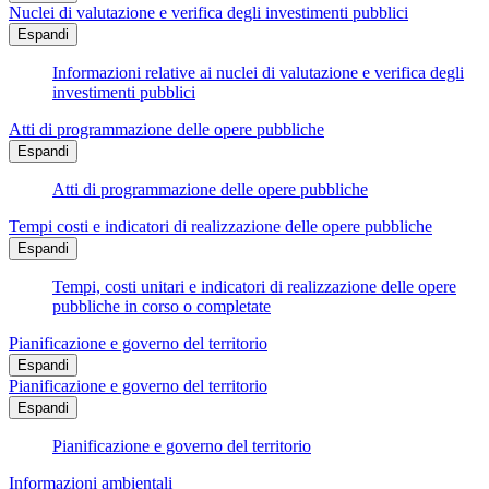
Nuclei di valutazione e verifica degli investimenti pubblici
Espandi
Informazioni relative ai nuclei di valutazione e verifica degli
investimenti pubblici
Atti di programmazione delle opere pubbliche
Espandi
Atti di programmazione delle opere pubbliche
Tempi costi e indicatori di realizzazione delle opere pubbliche
Espandi
Tempi, costi unitari e indicatori di realizzazione delle opere
pubbliche in corso o completate
Pianificazione e governo del territorio
Espandi
Pianificazione e governo del territorio
Espandi
Pianificazione e governo del territorio
Informazioni ambientali