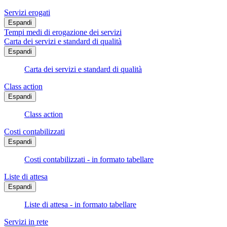
Servizi erogati
Espandi
Tempi medi di erogazione dei servizi
Carta dei servizi e standard di qualità
Espandi
Carta dei servizi e standard di qualità
Class action
Espandi
Class action
Costi contabilizzati
Espandi
Costi contabilizzati - in formato tabellare
Liste di attesa
Espandi
Liste di attesa - in formato tabellare
Servizi in rete