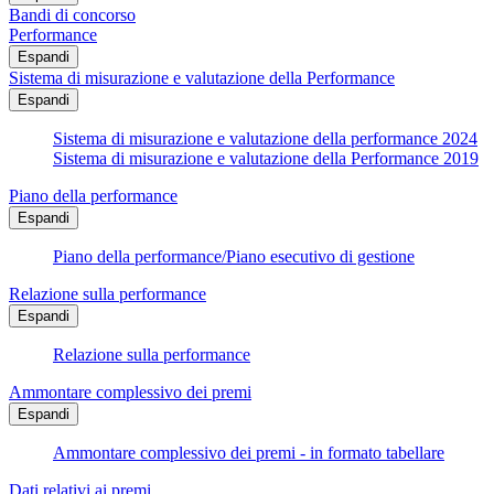
Bandi di concorso
Performance
Espandi
Sistema di misurazione e valutazione della Performance
Espandi
Sistema di misurazione e valutazione della performance 2024
Sistema di misurazione e valutazione della Performance 2019
Piano della performance
Espandi
Piano della performance/Piano esecutivo di gestione
Relazione sulla performance
Espandi
Relazione sulla performance
Ammontare complessivo dei premi
Espandi
Ammontare complessivo dei premi - in formato tabellare
Dati relativi ai premi