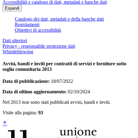
Accessibilità e catalogo di dati, metadati e banche dati
Espandi
Catalogo dei dati, metadati e della banche dati
Regolamenti
Obiettivi di accessibilità
Dati ulteriori
Privacy - responsabile protezione dati
Whistleblowing
Avvisi, bandi e inviti per contratti di servizi e forniture sotto
soglia comunitaria 2013
Data di pubblicazione:
18/07/2022
Data di ultimo aggiornamento:
02/10/2024
Nel 2013 non sono stati pubblicati avvisi, bandi e inviti.
Visite alla pagina:
93