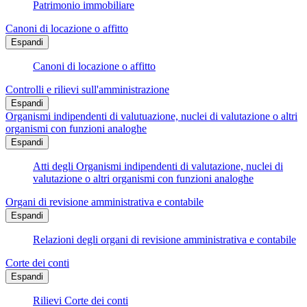
Patrimonio immobiliare
Canoni di locazione o affitto
Espandi
Canoni di locazione o affitto
Controlli e rilievi sull'amministrazione
Espandi
Organismi indipendenti di valutuazione, nuclei di valutazione o altri
organismi con funzioni analoghe
Espandi
Atti degli Organismi indipendenti di valutazione, nuclei di
valutazione o altri organismi con funzioni analoghe
Organi di revisione amministrativa e contabile
Espandi
Relazioni degli organi di revisione amministrativa e contabile
Corte dei conti
Espandi
Rilievi Corte dei conti