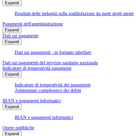
Espandi
Risultati delle indagini sulla soddisfazione da parte degli utenti
Pagamenti dell'amministrazione
Espandi
Dati sui pagamenti
Espandi
Dati sui pagamenti - in formato tabellare
Dati sui pagamenti del servizio sanitario nazionale
Indicatore di tempestività pagamenti
Espandi
Indicatore di tempestività dei pagamenti
Ammontare complessivo dei debiti
IBAN e pagamenti informatici
Espandi
IBAN e pagamenti informatici
Opere pubbliche
Espandi