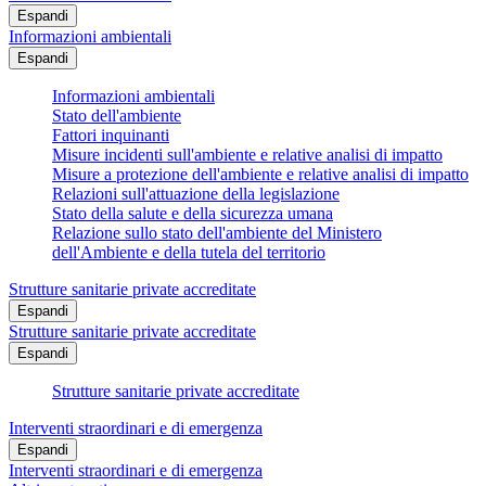
Espandi
Informazioni ambientali
Espandi
Informazioni ambientali
Stato dell'ambiente
Fattori inquinanti
Misure incidenti sull'ambiente e relative analisi di impatto
Misure a protezione dell'ambiente e relative analisi di impatto
Relazioni sull'attuazione della legislazione
Stato della salute e della sicurezza umana
Relazione sullo stato dell'ambiente del Ministero
dell'Ambiente e della tutela del territorio
Strutture sanitarie private accreditate
Espandi
Strutture sanitarie private accreditate
Espandi
Strutture sanitarie private accreditate
Interventi straordinari e di emergenza
Espandi
Interventi straordinari e di emergenza