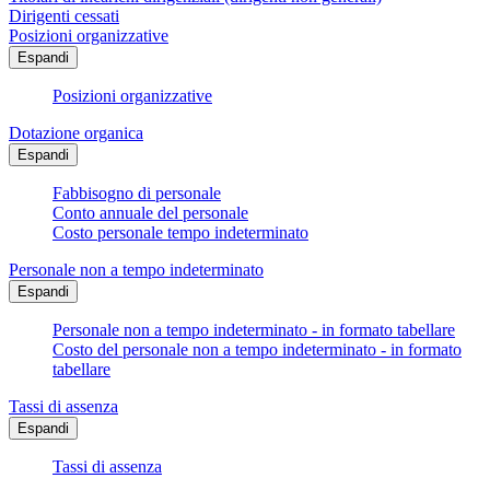
Dirigenti cessati
Posizioni organizzative
Espandi
Posizioni organizzative
Dotazione organica
Espandi
Fabbisogno di personale
Conto annuale del personale
Costo personale tempo indeterminato
Personale non a tempo indeterminato
Espandi
Personale non a tempo indeterminato - in formato tabellare
Costo del personale non a tempo indeterminato - in formato
tabellare
Tassi di assenza
Espandi
Tassi di assenza