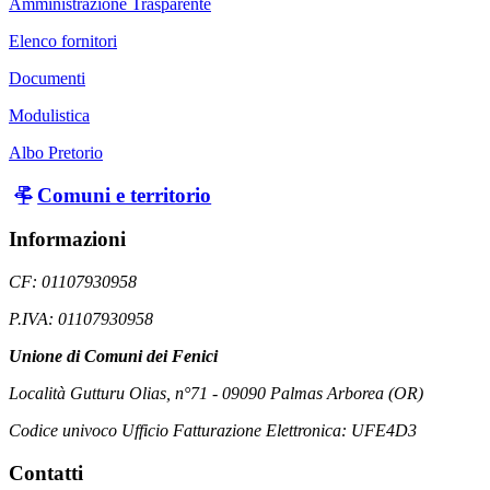
Amministrazione Trasparente
Elenco fornitori
Documenti
Modulistica
Albo Pretorio
Comuni e territorio
Informazioni
CF: 01107930958
P.IVA: 01107930958
Unione di Comuni dei Fenici
Località Gutturu Olias, n°71 - 09090 Palmas Arborea (OR)
Codice univoco Ufficio Fatturazione Elettronica: UFE4D3
Contatti