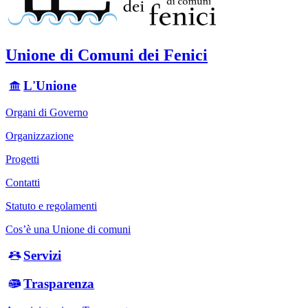
Unione di Comuni dei Fenici
L'Unione
Organi di Governo
Organizzazione
Progetti
Contatti
Statuto e regolamenti
Cos’è una Unione di comuni
Servizi
Trasparenza