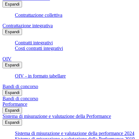
Espandi
Contrattazione collettiva
Contrattazione integrativa
Espandi
Contratti integrativi
Costi contratti integrativi
OIV
Espandi
OIV - in formato tabellare
Bandi di concorso
Espandi
Bandi di concorso
Performance
Espandi
Sistema di misurazione e valutazione della Performance
Espandi
Sistema di misurazione e valutazione della performance 2024
Sistema di misurazione e valutazione della Performance 2019