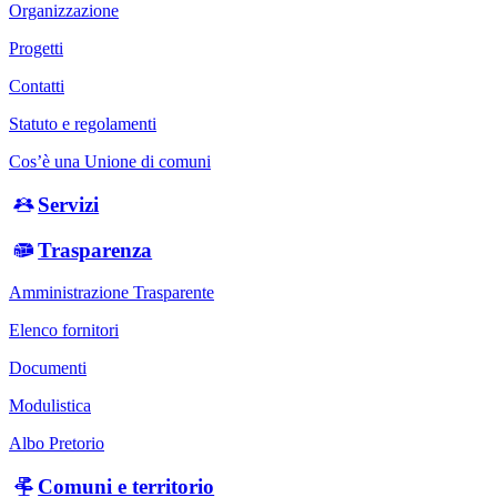
Organizzazione
Progetti
Contatti
Statuto e regolamenti
Cos’è una Unione di comuni
Servizi
Trasparenza
Amministrazione Trasparente
Elenco fornitori
Documenti
Modulistica
Albo Pretorio
Comuni e territorio