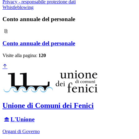
Privacy - responsabile protezione dati
Whistleblowing
Conto annuale del personale
Conto annuale del personale
Visite alla pagina:
120
Unione di Comuni dei Fenici
L'Unione
Organi di Governo