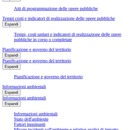
Atti di programmazione delle opere pubbliche
Tempi costi e indicatori di realizzazione delle opere pubbliche
Espandi
Tempi, costi unitari e indicatori di realizzazione delle opere
pubbliche in corso o completate
Pianificazione e governo del territorio
Espandi
Pianificazione e governo del territorio
Espandi
Pianificazione e governo del territorio
Informazioni ambientali
Espandi
Informazioni ambientali
Espandi
Informazioni ambientali
Stato dell'ambiente
Fattori inquinanti
Misure incidenti sull'ambiente e relative analisi di impatto