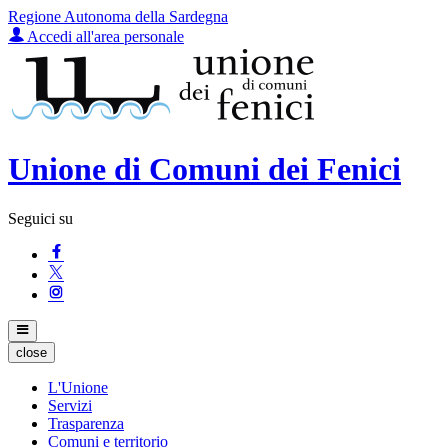
Regione Autonoma della Sardegna
Accedi all'area personale
Unione di Comuni dei Fenici
Seguici su
close
L'Unione
Servizi
Trasparenza
Comuni e territorio