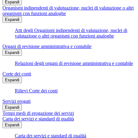
Espandi
Organismi indipendenti di valutuazione, nuclei di valutazione o altri
organismi con funzioni analoghe
Espandi
Atti degli Organismi indipendenti di valutazione, nuclei di
valutazione o altri organismi con funzioni analoghe
Organi di revisione amministrativa e contabile
Espandi
Relazioni degli organi di revisione amministrativa e contabile
Corte dei conti
Espandi
Rilievi Corte dei conti
Servizi erogati
Espandi
Tempi medi di erogazione dei servizi
Carta dei servizi e standard di qualità
Espandi
Carta dei servizi e standard di qualità