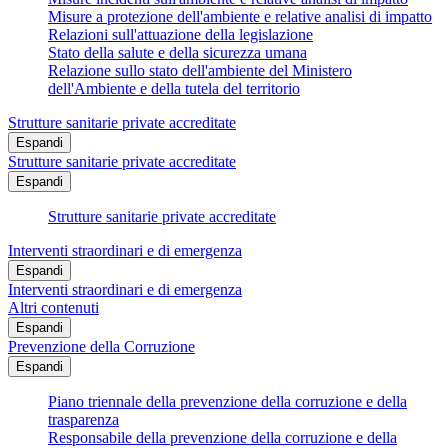
Misure a protezione dell'ambiente e relative analisi di impatto
Relazioni sull'attuazione della legislazione
Stato della salute e della sicurezza umana
Relazione sullo stato dell'ambiente del Ministero
dell'Ambiente e della tutela del territorio
Strutture sanitarie private accreditate
Espandi
Strutture sanitarie private accreditate
Espandi
Strutture sanitarie private accreditate
Interventi straordinari e di emergenza
Espandi
Interventi straordinari e di emergenza
Altri contenuti
Espandi
Prevenzione della Corruzione
Espandi
Piano triennale della prevenzione della corruzione e della
trasparenza
Responsabile della prevenzione della corruzione e della