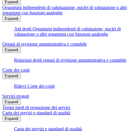
Espandi
Organismi indipendenti di valutuazione, nuclei di valutazione o altri
organismi con funzioni analoghe
Espandi
Atti degli Organismi indipendenti di valutazione, nuclei di
valutazione o altri organismi con funzioni analoghe
Organi di revisione amministrativa e contabile
Espandi
Relazioni degli organi di revisione amministrativa e contabile
Corte dei conti
Espandi
Rilievi Corte dei conti
Servizi erogati
Espandi
Tempi medi di erogazione dei servizi
Carta dei servizi e standard di qualità
Espandi
Carta dei servizi e standard di qualità