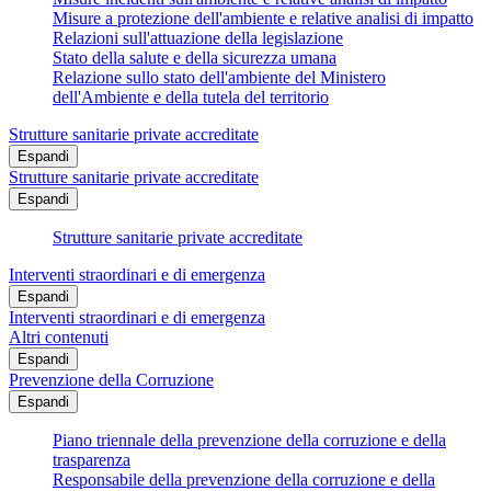
Misure a protezione dell'ambiente e relative analisi di impatto
Relazioni sull'attuazione della legislazione
Stato della salute e della sicurezza umana
Relazione sullo stato dell'ambiente del Ministero
dell'Ambiente e della tutela del territorio
Strutture sanitarie private accreditate
Espandi
Strutture sanitarie private accreditate
Espandi
Strutture sanitarie private accreditate
Interventi straordinari e di emergenza
Espandi
Interventi straordinari e di emergenza
Altri contenuti
Espandi
Prevenzione della Corruzione
Espandi
Piano triennale della prevenzione della corruzione e della
trasparenza
Responsabile della prevenzione della corruzione e della