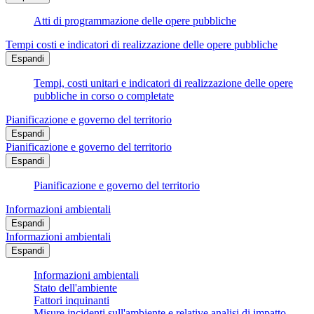
Atti di programmazione delle opere pubbliche
Tempi costi e indicatori di realizzazione delle opere pubbliche
Espandi
Tempi, costi unitari e indicatori di realizzazione delle opere
pubbliche in corso o completate
Pianificazione e governo del territorio
Espandi
Pianificazione e governo del territorio
Espandi
Pianificazione e governo del territorio
Informazioni ambientali
Espandi
Informazioni ambientali
Espandi
Informazioni ambientali
Stato dell'ambiente
Fattori inquinanti
Misure incidenti sull'ambiente e relative analisi di impatto