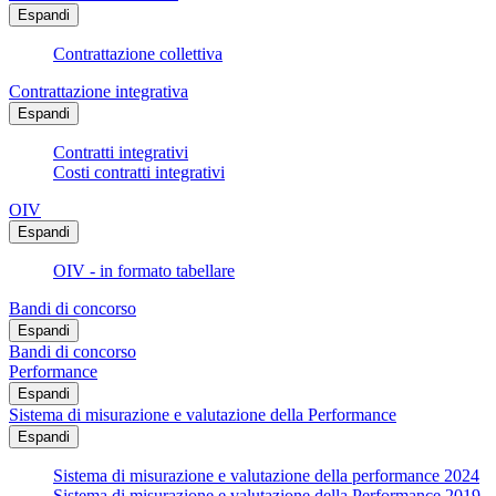
Espandi
Contrattazione collettiva
Contrattazione integrativa
Espandi
Contratti integrativi
Costi contratti integrativi
OIV
Espandi
OIV - in formato tabellare
Bandi di concorso
Espandi
Bandi di concorso
Performance
Espandi
Sistema di misurazione e valutazione della Performance
Espandi
Sistema di misurazione e valutazione della performance 2024
Sistema di misurazione e valutazione della Performance 2019