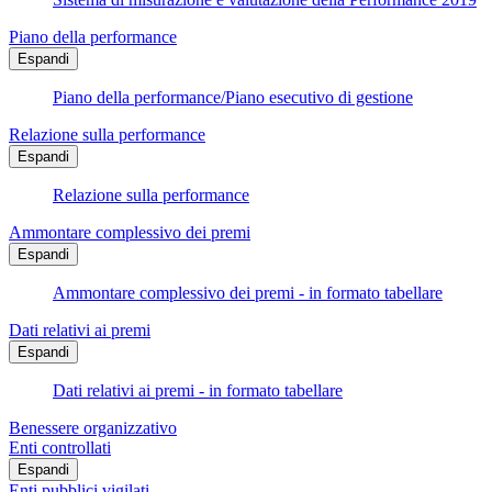
Piano della performance
Espandi
Piano della performance/Piano esecutivo di gestione
Relazione sulla performance
Espandi
Relazione sulla performance
Ammontare complessivo dei premi
Espandi
Ammontare complessivo dei premi - in formato tabellare
Dati relativi ai premi
Espandi
Dati relativi ai premi - in formato tabellare
Benessere organizzativo
Enti controllati
Espandi
Enti pubblici vigilati