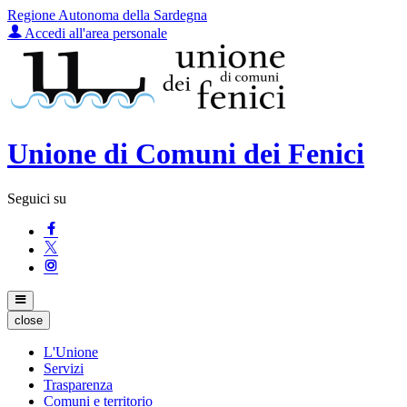
Regione Autonoma della Sardegna
Accedi all'area personale
Unione di Comuni dei Fenici
Seguici su
close
L'Unione
Servizi
Trasparenza
Comuni e territorio