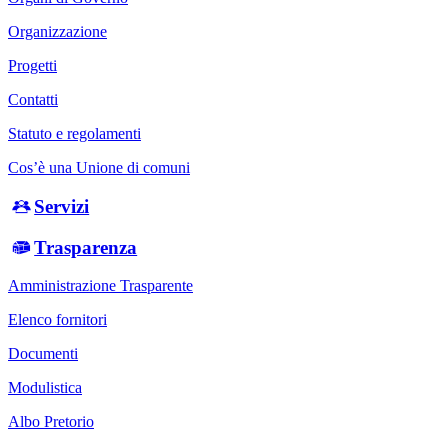
Organizzazione
Progetti
Contatti
Statuto e regolamenti
Cos’è una Unione di comuni
Servizi
Trasparenza
Amministrazione Trasparente
Elenco fornitori
Documenti
Modulistica
Albo Pretorio