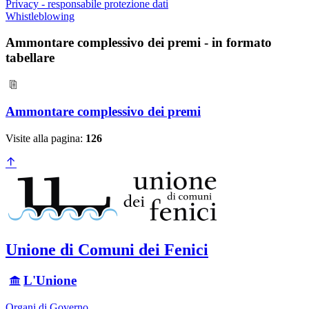
Privacy - responsabile protezione dati
Whistleblowing
Ammontare complessivo dei premi - in formato
tabellare
Ammontare complessivo dei premi
Visite alla pagina:
126
Unione di Comuni dei Fenici
L'Unione
Organi di Governo