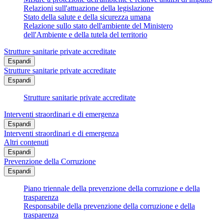
Relazioni sull'attuazione della legislazione
Stato della salute e della sicurezza umana
Relazione sullo stato dell'ambiente del Ministero
dell'Ambiente e della tutela del territorio
Strutture sanitarie private accreditate
Espandi
Strutture sanitarie private accreditate
Espandi
Strutture sanitarie private accreditate
Interventi straordinari e di emergenza
Espandi
Interventi straordinari e di emergenza
Altri contenuti
Espandi
Prevenzione della Corruzione
Espandi
Piano triennale della prevenzione della corruzione e della
trasparenza
Responsabile della prevenzione della corruzione e della
trasparenza