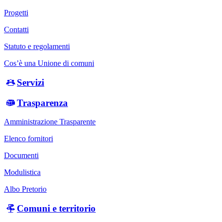
Progetti
Contatti
Statuto e regolamenti
Cos’è una Unione di comuni
Servizi
Trasparenza
Amministrazione Trasparente
Elenco fornitori
Documenti
Modulistica
Albo Pretorio
Comuni e territorio