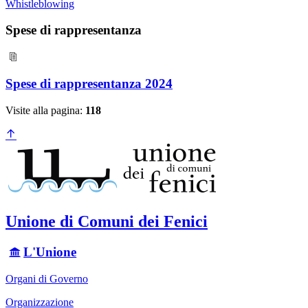
Whistleblowing
Spese di rappresentanza
Spese di rappresentanza 2024
Visite alla pagina:
118
Unione di Comuni dei Fenici
L'Unione
Organi di Governo
Organizzazione