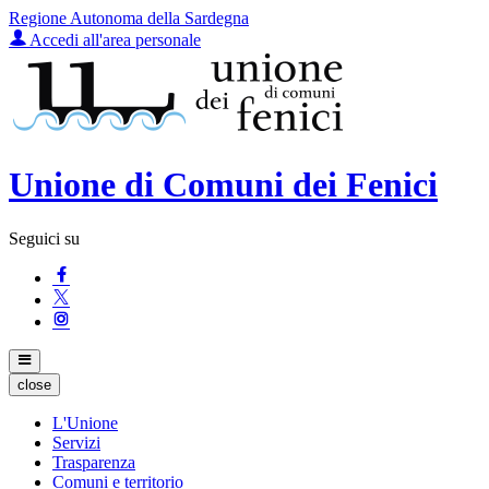
Regione Autonoma della Sardegna
Accedi all'area personale
Unione di Comuni dei Fenici
Seguici su
close
L'Unione
Servizi
Trasparenza
Comuni e territorio