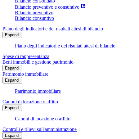
Bilancio consolidato
Bilancio preventivo e consuntivo
Bilancio preventivo
Bilancio consuntivo
Piano degli indicatori e dei risultati attesi di bilancio
Espandi
Piano degli indicatori e dei risultati attesi di bilancio
Spese di rappresentanza
Beni immobili e gestione patrimonio
Espandi
Patrimonio immobiliare
Espandi
Patrimonio immobiliare
Canoni di locazione o affitto
Espandi
Canoni di locazione o affitto
Controlli e rilievi sull'amministrazione
Espandi