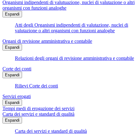
Organismi indipendenti di valutuazione, nuclei di valutazione o altri
organismi con funzioni analoghe
Espandi
Atti degli Organismi indipendenti di valutazione, nuclei di
valutazione o altri organismi con funzioni analoghe
Organi di revisione amministrativa e contabile
Espandi
Relazioni degli organi di revisione amministrativa e contabile
Corte dei conti
Espandi
Rilievi Corte dei conti
Servizi erogati
Espandi
Tempi medi di erogazione dei servizi
Carta dei servizi e standard di qualità
Espandi
Carta dei servizi e standard di qualità