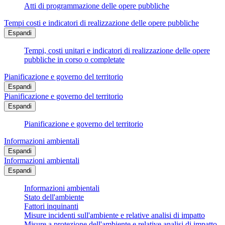
Atti di programmazione delle opere pubbliche
Tempi costi e indicatori di realizzazione delle opere pubbliche
Espandi
Tempi, costi unitari e indicatori di realizzazione delle opere
pubbliche in corso o completate
Pianificazione e governo del territorio
Espandi
Pianificazione e governo del territorio
Espandi
Pianificazione e governo del territorio
Informazioni ambientali
Espandi
Informazioni ambientali
Espandi
Informazioni ambientali
Stato dell'ambiente
Fattori inquinanti
Misure incidenti sull'ambiente e relative analisi di impatto
Misure a protezione dell'ambiente e relative analisi di impatto