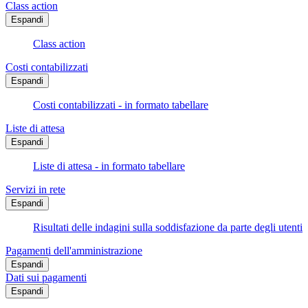
Class action
Espandi
Class action
Costi contabilizzati
Espandi
Costi contabilizzati - in formato tabellare
Liste di attesa
Espandi
Liste di attesa - in formato tabellare
Servizi in rete
Espandi
Risultati delle indagini sulla soddisfazione da parte degli utenti
Pagamenti dell'amministrazione
Espandi
Dati sui pagamenti
Espandi