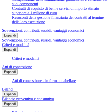
suoi componenti
Contratti di acquisto di beni e servizi di importo stimato
superiore a 1 milione di euro
Resoconti della gestione finanziaria dei contratti al termine
della loro esecuzione
Sovvenzioni, contributi, sussidi, vantaggi economici
Espandi
Sovvenzioni, contributi, sussidi, vantaggi economici
Criteri e modalità
Espandi
Criteri e modalità
Atti di concessione
Espandi
Atti di concessione - in formato tabellare
Bilanci
Espandi
Bilancio preventivo e consuntivo
Espandi