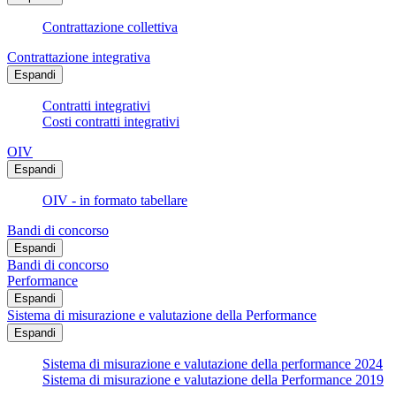
Contrattazione collettiva
Contrattazione integrativa
Espandi
Contratti integrativi
Costi contratti integrativi
OIV
Espandi
OIV - in formato tabellare
Bandi di concorso
Espandi
Bandi di concorso
Performance
Espandi
Sistema di misurazione e valutazione della Performance
Espandi
Sistema di misurazione e valutazione della performance 2024
Sistema di misurazione e valutazione della Performance 2019