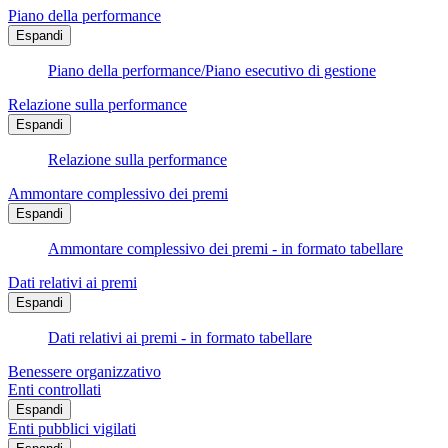
Piano della performance
Espandi
Piano della performance/Piano esecutivo di gestione
Relazione sulla performance
Espandi
Relazione sulla performance
Ammontare complessivo dei premi
Espandi
Ammontare complessivo dei premi - in formato tabellare
Dati relativi ai premi
Espandi
Dati relativi ai premi - in formato tabellare
Benessere organizzativo
Enti controllati
Espandi
Enti pubblici vigilati