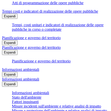
Atti di programmazione delle opere pubbliche
Tempi costi e indicatori di realizzazione delle opere pubbliche
Espandi
Tempi, costi unitari e indicatori di realizzazione delle opere
pubbliche in corso o completate
Pianificazione e governo del territorio
Espandi
Pianificazione e governo del territorio
Espandi
Pianificazione e governo del territorio
Informazioni ambientali
Espandi
Informazioni ambientali
Espandi
Informazioni ambientali
Stato dell'ambiente
Fattori inquinanti
Misure incidenti sull'ambiente e relative analisi di impatto
Misure a protezione dell'ambiente e relative analisi di impatto