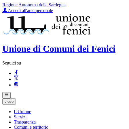
Regione Autonoma della Sardegna
Accedi all'area personale
Unione di Comuni dei Fenici
Seguici su
close
L'Unione
Servizi
Trasparenza
Comuni e territorio