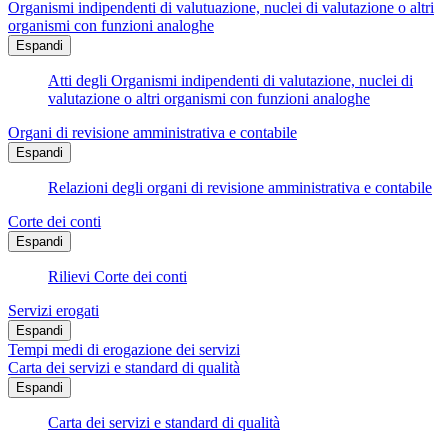
Organismi indipendenti di valutuazione, nuclei di valutazione o altri
organismi con funzioni analoghe
Espandi
Atti degli Organismi indipendenti di valutazione, nuclei di
valutazione o altri organismi con funzioni analoghe
Organi di revisione amministrativa e contabile
Espandi
Relazioni degli organi di revisione amministrativa e contabile
Corte dei conti
Espandi
Rilievi Corte dei conti
Servizi erogati
Espandi
Tempi medi di erogazione dei servizi
Carta dei servizi e standard di qualità
Espandi
Carta dei servizi e standard di qualità