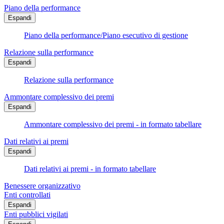
Piano della performance
Espandi
Piano della performance/Piano esecutivo di gestione
Relazione sulla performance
Espandi
Relazione sulla performance
Ammontare complessivo dei premi
Espandi
Ammontare complessivo dei premi - in formato tabellare
Dati relativi ai premi
Espandi
Dati relativi ai premi - in formato tabellare
Benessere organizzativo
Enti controllati
Espandi
Enti pubblici vigilati