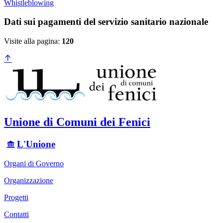
Whistleblowing
Dati sui pagamenti del servizio sanitario nazionale
Visite alla pagina:
120
Unione di Comuni dei Fenici
L'Unione
Organi di Governo
Organizzazione
Progetti
Contatti