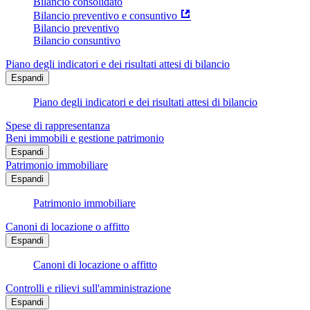
Bilancio consolidato
Bilancio preventivo e consuntivo
Bilancio preventivo
Bilancio consuntivo
Piano degli indicatori e dei risultati attesi di bilancio
Espandi
Piano degli indicatori e dei risultati attesi di bilancio
Spese di rappresentanza
Beni immobili e gestione patrimonio
Espandi
Patrimonio immobiliare
Espandi
Patrimonio immobiliare
Canoni di locazione o affitto
Espandi
Canoni di locazione o affitto
Controlli e rilievi sull'amministrazione
Espandi