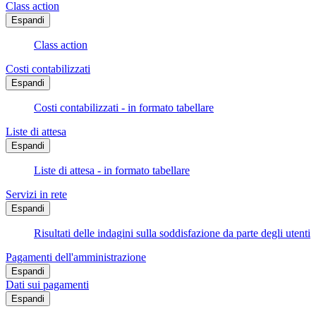
Class action
Espandi
Class action
Costi contabilizzati
Espandi
Costi contabilizzati - in formato tabellare
Liste di attesa
Espandi
Liste di attesa - in formato tabellare
Servizi in rete
Espandi
Risultati delle indagini sulla soddisfazione da parte degli utenti
Pagamenti dell'amministrazione
Espandi
Dati sui pagamenti
Espandi