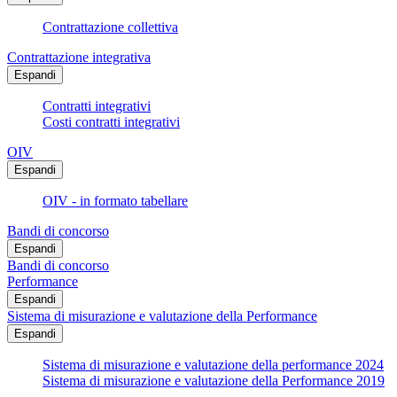
Contrattazione collettiva
Contrattazione integrativa
Espandi
Contratti integrativi
Costi contratti integrativi
OIV
Espandi
OIV - in formato tabellare
Bandi di concorso
Espandi
Bandi di concorso
Performance
Espandi
Sistema di misurazione e valutazione della Performance
Espandi
Sistema di misurazione e valutazione della performance 2024
Sistema di misurazione e valutazione della Performance 2019