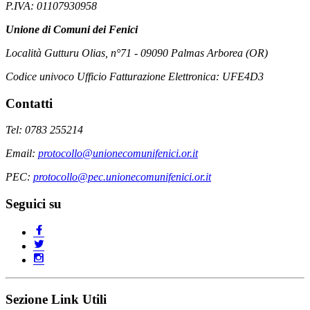
P.IVA: 01107930958
Unione di Comuni dei Fenici
Località Gutturu Olias, n°71 - 09090 Palmas Arborea (OR)
Codice univoco Ufficio Fatturazione Elettronica: UFE4D3
Contatti
Tel: 0783 255214
Email:
protocollo@unionecomunifenici.or.it
PEC:
protocollo@pec.unionecomunifenici.or.it
Seguici su
Sezione Link Utili