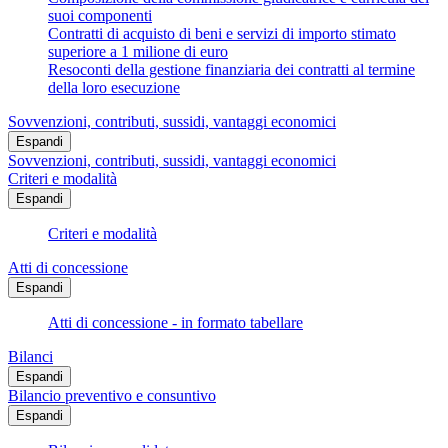
suoi componenti
Contratti di acquisto di beni e servizi di importo stimato
superiore a 1 milione di euro
Resoconti della gestione finanziaria dei contratti al termine
della loro esecuzione
Sovvenzioni, contributi, sussidi, vantaggi economici
Espandi
Sovvenzioni, contributi, sussidi, vantaggi economici
Criteri e modalità
Espandi
Criteri e modalità
Atti di concessione
Espandi
Atti di concessione - in formato tabellare
Bilanci
Espandi
Bilancio preventivo e consuntivo
Espandi