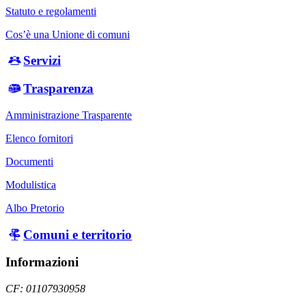
Statuto e regolamenti
Cos’è una Unione di comuni
Servizi
Trasparenza
Amministrazione Trasparente
Elenco fornitori
Documenti
Modulistica
Albo Pretorio
Comuni e territorio
Informazioni
CF: 01107930958