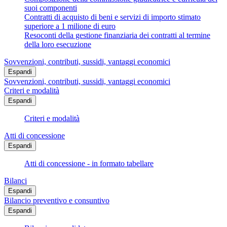
suoi componenti
Contratti di acquisto di beni e servizi di importo stimato
superiore a 1 milione di euro
Resoconti della gestione finanziaria dei contratti al termine
della loro esecuzione
Sovvenzioni, contributi, sussidi, vantaggi economici
Espandi
Sovvenzioni, contributi, sussidi, vantaggi economici
Criteri e modalità
Espandi
Criteri e modalità
Atti di concessione
Espandi
Atti di concessione - in formato tabellare
Bilanci
Espandi
Bilancio preventivo e consuntivo
Espandi