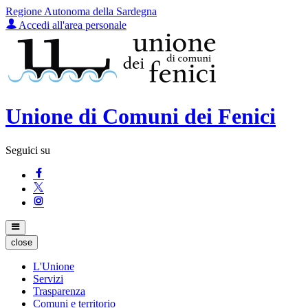
Regione Autonoma della Sardegna
Accedi all'area personale
Unione di Comuni dei Fenici
Seguici su
close
L'Unione
Servizi
Trasparenza
Comuni e territorio