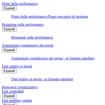
Piano della performance
Espandi
Piano della performance/Piano esecutivo di gestione
Relazione sulla performance
Espandi
Relazione sulla performance
Ammontare complessivo dei premi
Espandi
Ammontare complessivo dei premi - in formato tabellare
Dati relativi ai premi
Espandi
Dati relativi ai premi - in formato tabellare
Benessere organizzativo
Enti controllati
Espandi
Enti pubblici vigilati