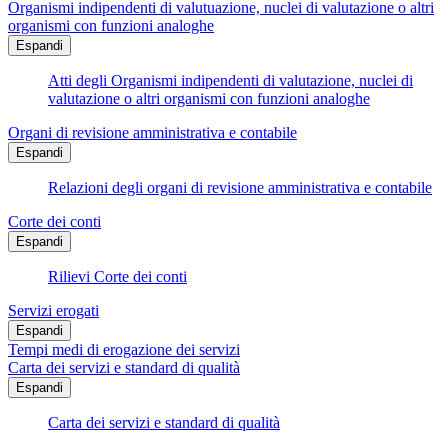
Organismi indipendenti di valutuazione, nuclei di valutazione o altri
organismi con funzioni analoghe
Espandi
Atti degli Organismi indipendenti di valutazione, nuclei di
valutazione o altri organismi con funzioni analoghe
Organi di revisione amministrativa e contabile
Espandi
Relazioni degli organi di revisione amministrativa e contabile
Corte dei conti
Espandi
Rilievi Corte dei conti
Servizi erogati
Espandi
Tempi medi di erogazione dei servizi
Carta dei servizi e standard di qualità
Espandi
Carta dei servizi e standard di qualità