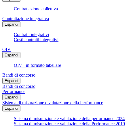
Contrattazione collettiva
Contrattazione integrativa
Espandi
Contratti integrativi
Costi contratti integrativi
OIV
Espandi
OIV - in formato tabellare
Bandi di concorso
Espandi
Bandi di concorso
Performance
Espandi
Sistema di misurazione e valutazione della Performance
Espandi
Sistema di misurazione e valutazione della performance 2024
Sistema di misurazione e valutazione della Performance 2019