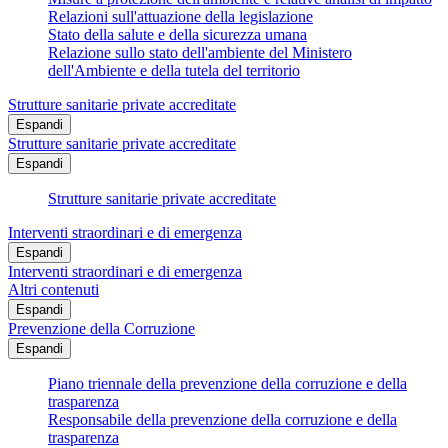
Relazioni sull'attuazione della legislazione
Stato della salute e della sicurezza umana
Relazione sullo stato dell'ambiente del Ministero
dell'Ambiente e della tutela del territorio
Strutture sanitarie private accreditate
Espandi
Strutture sanitarie private accreditate
Espandi
Strutture sanitarie private accreditate
Interventi straordinari e di emergenza
Espandi
Interventi straordinari e di emergenza
Altri contenuti
Espandi
Prevenzione della Corruzione
Espandi
Piano triennale della prevenzione della corruzione e della
trasparenza
Responsabile della prevenzione della corruzione e della
trasparenza