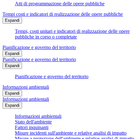
Atti di programmazione delle opere pubbliche
Tempi costi e indicatori di realizzazione delle opere pubbliche
Espandi
Tempi, costi unitari e indicatori di realizzazione delle opere
pubbliche in corso o completate
Pianificazione e governo del territorio
Espandi
Pianificazione e governo del territorio
Espandi
Pianificazione e governo del territorio
Informazioni ambientali
Espandi
Informazioni ambientali
Espandi
Informazioni ambientali
Stato dell'ambiente
Fattori inquinanti
Misure incidenti sull'ambiente e relative analisi di impatto
Misure a protezione dell'ambiente e relative analisi di impatto