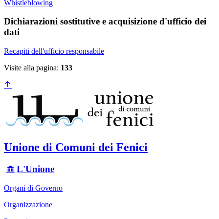
Whistleblowing
Dichiarazioni sostitutive e acquisizione d'ufficio dei
dati
Recapiti dell'ufficio responsabile
Visite alla pagina:
133
Unione di Comuni dei Fenici
L'Unione
Organi di Governo
Organizzazione