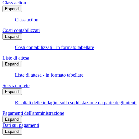
Class action
Espandi
Class action
Costi contabilizzati
Espandi
Costi contabilizzati - in formato tabellare
Liste di attesa
Espandi
Liste di attesa - in formato tabellare
Servizi in rete
Espandi
Risultati delle indagini sulla soddisfazione da parte degli utenti
Pagamenti dell'amministrazione
Espandi
Dati sui pagamenti
Espandi