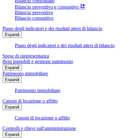
Bilancio consolidato
Bilancio preventivo e consuntivo
Bilancio preventivo
Bilancio consuntivo
Piano degli indicatori e dei risultati attesi di bilancio
Espandi
Piano degli indicatori e dei risultati attesi di bilancio
Spese di rappresentanza
Beni immobili e gestione patrimonio
Espandi
Patrimonio immobiliare
Espandi
Patrimonio immobiliare
Canoni di locazione o affitto
Espandi
Canoni di locazione o affitto
Controlli e rilievi sull'amministrazione
Espandi