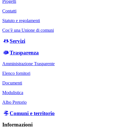
Progetti
Contatti
Statuto e regolamenti
Cos’è una Unione di comuni
Servizi
Trasparenza
Amministrazione Trasparente
Elenco fornitori
Documenti
Modulistica
Albo Pretorio
Comuni e territorio
Informazioni