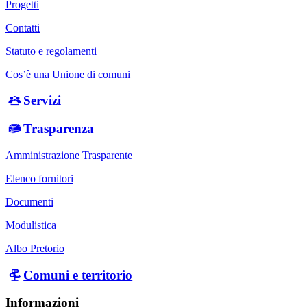
Progetti
Contatti
Statuto e regolamenti
Cos’è una Unione di comuni
Servizi
Trasparenza
Amministrazione Trasparente
Elenco fornitori
Documenti
Modulistica
Albo Pretorio
Comuni e territorio
Informazioni