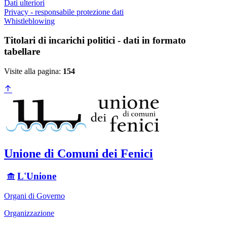
Dati ulteriori
Privacy - responsabile protezione dati
Whistleblowing
Titolari di incarichi politici - dati in formato
tabellare
Visite alla pagina:
154
Unione di Comuni dei Fenici
L'Unione
Organi di Governo
Organizzazione