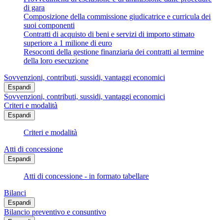
di gara
Composizione della commissione giudicatrice e curricula dei
suoi componenti
Contratti di acquisto di beni e servizi di importo stimato
superiore a 1 milione di euro
Resoconti della gestione finanziaria dei contratti al termine
della loro esecuzione
Sovvenzioni, contributi, sussidi, vantaggi economici
Espandi
Sovvenzioni, contributi, sussidi, vantaggi economici
Criteri e modalità
Espandi
Criteri e modalità
Atti di concessione
Espandi
Atti di concessione - in formato tabellare
Bilanci
Espandi
Bilancio preventivo e consuntivo