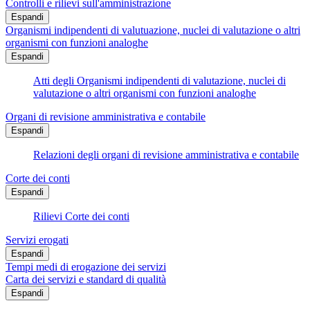
Controlli e rilievi sull'amministrazione
Espandi
Organismi indipendenti di valutuazione, nuclei di valutazione o altri
organismi con funzioni analoghe
Espandi
Atti degli Organismi indipendenti di valutazione, nuclei di
valutazione o altri organismi con funzioni analoghe
Organi di revisione amministrativa e contabile
Espandi
Relazioni degli organi di revisione amministrativa e contabile
Corte dei conti
Espandi
Rilievi Corte dei conti
Servizi erogati
Espandi
Tempi medi di erogazione dei servizi
Carta dei servizi e standard di qualità
Espandi