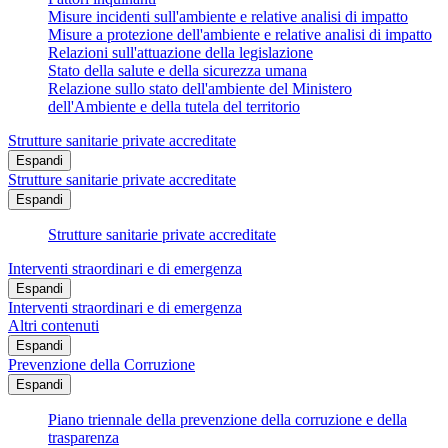
Misure incidenti sull'ambiente e relative analisi di impatto
Misure a protezione dell'ambiente e relative analisi di impatto
Relazioni sull'attuazione della legislazione
Stato della salute e della sicurezza umana
Relazione sullo stato dell'ambiente del Ministero
dell'Ambiente e della tutela del territorio
Strutture sanitarie private accreditate
Espandi
Strutture sanitarie private accreditate
Espandi
Strutture sanitarie private accreditate
Interventi straordinari e di emergenza
Espandi
Interventi straordinari e di emergenza
Altri contenuti
Espandi
Prevenzione della Corruzione
Espandi
Piano triennale della prevenzione della corruzione e della
trasparenza