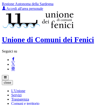
Regione Autonoma della Sardegna
Accedi all'area personale
Unione di Comuni dei Fenici
Seguici su
close
L'Unione
Servizi
Trasparenza
Comuni e territorio