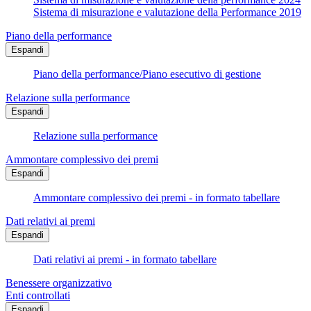
Sistema di misurazione e valutazione della Performance 2019
Piano della performance
Espandi
Piano della performance/Piano esecutivo di gestione
Relazione sulla performance
Espandi
Relazione sulla performance
Ammontare complessivo dei premi
Espandi
Ammontare complessivo dei premi - in formato tabellare
Dati relativi ai premi
Espandi
Dati relativi ai premi - in formato tabellare
Benessere organizzativo
Enti controllati
Espandi