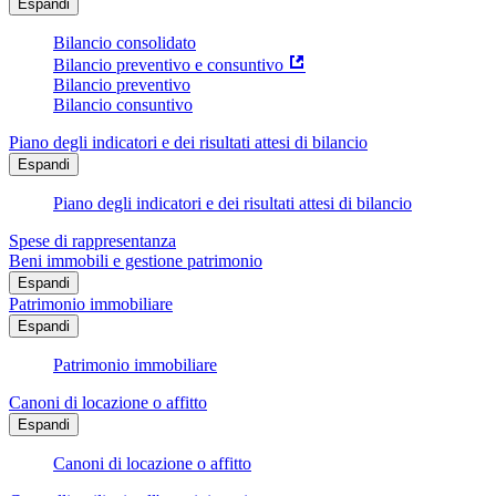
Espandi
Bilancio consolidato
Bilancio preventivo e consuntivo
Bilancio preventivo
Bilancio consuntivo
Piano degli indicatori e dei risultati attesi di bilancio
Espandi
Piano degli indicatori e dei risultati attesi di bilancio
Spese di rappresentanza
Beni immobili e gestione patrimonio
Espandi
Patrimonio immobiliare
Espandi
Patrimonio immobiliare
Canoni di locazione o affitto
Espandi
Canoni di locazione o affitto