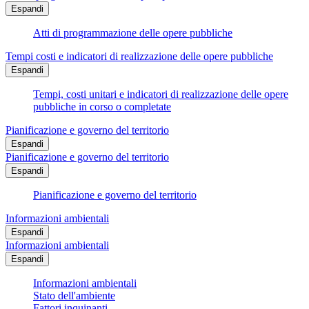
Espandi
Atti di programmazione delle opere pubbliche
Tempi costi e indicatori di realizzazione delle opere pubbliche
Espandi
Tempi, costi unitari e indicatori di realizzazione delle opere
pubbliche in corso o completate
Pianificazione e governo del territorio
Espandi
Pianificazione e governo del territorio
Espandi
Pianificazione e governo del territorio
Informazioni ambientali
Espandi
Informazioni ambientali
Espandi
Informazioni ambientali
Stato dell'ambiente
Fattori inquinanti