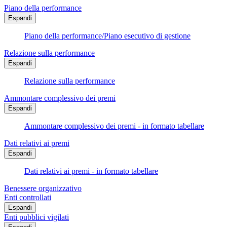
Piano della performance
Espandi
Piano della performance/Piano esecutivo di gestione
Relazione sulla performance
Espandi
Relazione sulla performance
Ammontare complessivo dei premi
Espandi
Ammontare complessivo dei premi - in formato tabellare
Dati relativi ai premi
Espandi
Dati relativi ai premi - in formato tabellare
Benessere organizzativo
Enti controllati
Espandi
Enti pubblici vigilati