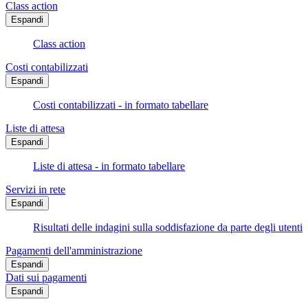
Class action
Espandi
Class action
Costi contabilizzati
Espandi
Costi contabilizzati - in formato tabellare
Liste di attesa
Espandi
Liste di attesa - in formato tabellare
Servizi in rete
Espandi
Risultati delle indagini sulla soddisfazione da parte degli utenti
Pagamenti dell'amministrazione
Espandi
Dati sui pagamenti
Espandi