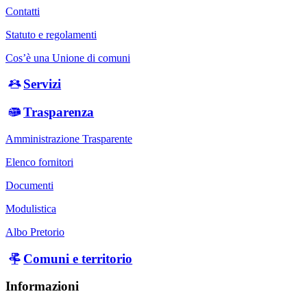
Contatti
Statuto e regolamenti
Cos’è una Unione di comuni
Servizi
Trasparenza
Amministrazione Trasparente
Elenco fornitori
Documenti
Modulistica
Albo Pretorio
Comuni e territorio
Informazioni