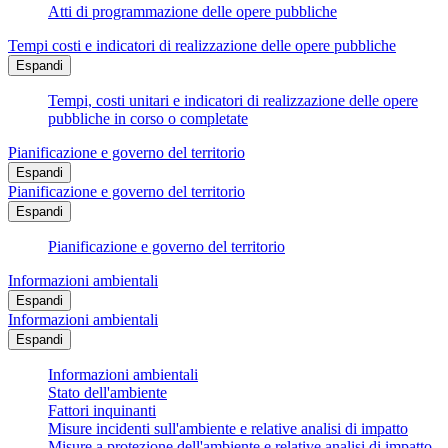
Atti di programmazione delle opere pubbliche
Tempi costi e indicatori di realizzazione delle opere pubbliche
Espandi
Tempi, costi unitari e indicatori di realizzazione delle opere
pubbliche in corso o completate
Pianificazione e governo del territorio
Espandi
Pianificazione e governo del territorio
Espandi
Pianificazione e governo del territorio
Informazioni ambientali
Espandi
Informazioni ambientali
Espandi
Informazioni ambientali
Stato dell'ambiente
Fattori inquinanti
Misure incidenti sull'ambiente e relative analisi di impatto
Misure a protezione dell'ambiente e relative analisi di impatto