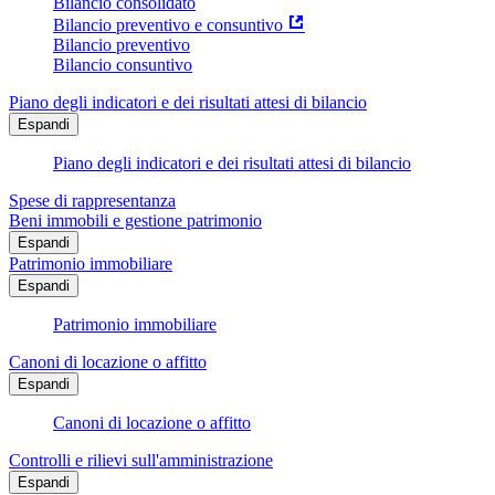
Bilancio consolidato
Bilancio preventivo e consuntivo
Bilancio preventivo
Bilancio consuntivo
Piano degli indicatori e dei risultati attesi di bilancio
Espandi
Piano degli indicatori e dei risultati attesi di bilancio
Spese di rappresentanza
Beni immobili e gestione patrimonio
Espandi
Patrimonio immobiliare
Espandi
Patrimonio immobiliare
Canoni di locazione o affitto
Espandi
Canoni di locazione o affitto
Controlli e rilievi sull'amministrazione
Espandi