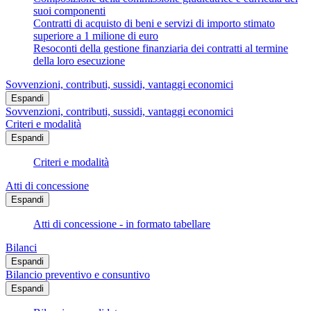
suoi componenti
Contratti di acquisto di beni e servizi di importo stimato
superiore a 1 milione di euro
Resoconti della gestione finanziaria dei contratti al termine
della loro esecuzione
Sovvenzioni, contributi, sussidi, vantaggi economici
Espandi
Sovvenzioni, contributi, sussidi, vantaggi economici
Criteri e modalità
Espandi
Criteri e modalità
Atti di concessione
Espandi
Atti di concessione - in formato tabellare
Bilanci
Espandi
Bilancio preventivo e consuntivo
Espandi