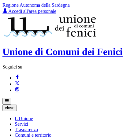
Regione Autonoma della Sardegna
Accedi all'area personale
Unione di Comuni dei Fenici
Seguici su
close
L'Unione
Servizi
Trasparenza
Comuni e territorio