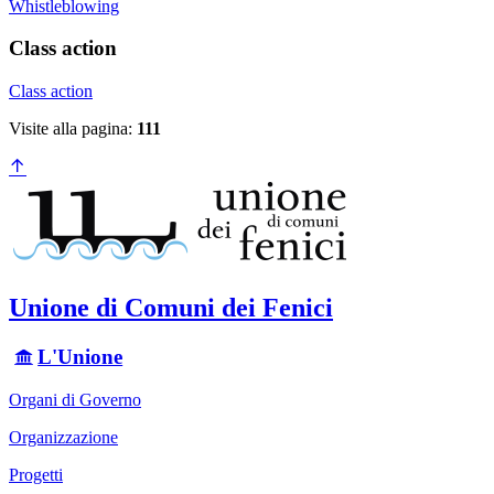
Whistleblowing
Class action
Class action
Visite alla pagina:
111
Unione di Comuni dei Fenici
L'Unione
Organi di Governo
Organizzazione
Progetti