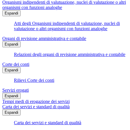
Organismi indipendenti di valutuazione, nuclei di valutazione o altri
organismi con funzioni analoghe
Espandi
Atti degli Organismi indipendenti di valutazione, nuclei di
valutazione o altri organismi con funzioni analoghe
Organi di revisione amministrativa e contabile
Espandi
Relazioni degli organi di revisione amministrativa e contabile
Corte dei conti
Espandi
Rilievi Corte dei conti
Servizi erogati
Espandi
Tempi medi di erogazione dei servizi
Carta dei servizi e standard di qualità
Espandi
Carta dei servizi e standard di qualità