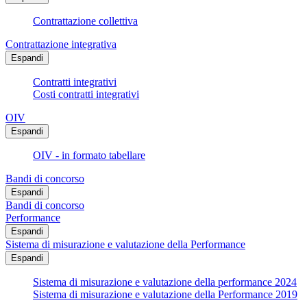
Contrattazione collettiva
Contrattazione integrativa
Espandi
Contratti integrativi
Costi contratti integrativi
OIV
Espandi
OIV - in formato tabellare
Bandi di concorso
Espandi
Bandi di concorso
Performance
Espandi
Sistema di misurazione e valutazione della Performance
Espandi
Sistema di misurazione e valutazione della performance 2024
Sistema di misurazione e valutazione della Performance 2019