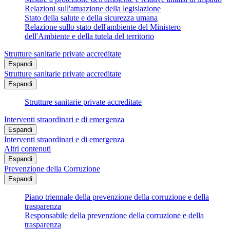
Relazioni sull'attuazione della legislazione
Stato della salute e della sicurezza umana
Relazione sullo stato dell'ambiente del Ministero
dell'Ambiente e della tutela del territorio
Strutture sanitarie private accreditate
Espandi
Strutture sanitarie private accreditate
Espandi
Strutture sanitarie private accreditate
Interventi straordinari e di emergenza
Espandi
Interventi straordinari e di emergenza
Altri contenuti
Espandi
Prevenzione della Corruzione
Espandi
Piano triennale della prevenzione della corruzione e della
trasparenza
Responsabile della prevenzione della corruzione e della
trasparenza