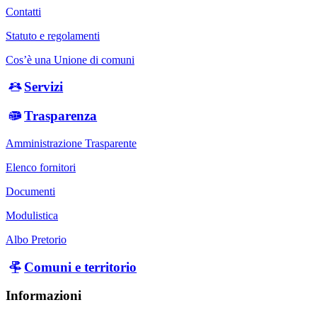
Contatti
Statuto e regolamenti
Cos’è una Unione di comuni
Servizi
Trasparenza
Amministrazione Trasparente
Elenco fornitori
Documenti
Modulistica
Albo Pretorio
Comuni e territorio
Informazioni