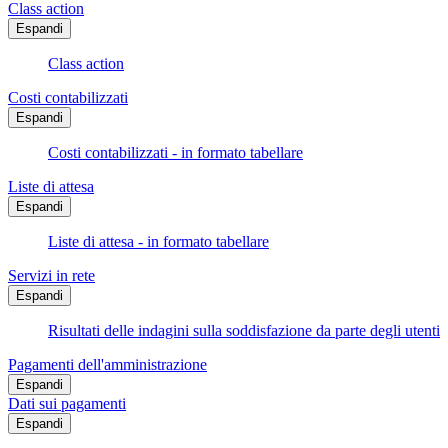
Class action
Espandi
Class action
Costi contabilizzati
Espandi
Costi contabilizzati - in formato tabellare
Liste di attesa
Espandi
Liste di attesa - in formato tabellare
Servizi in rete
Espandi
Risultati delle indagini sulla soddisfazione da parte degli utenti
Pagamenti dell'amministrazione
Espandi
Dati sui pagamenti
Espandi