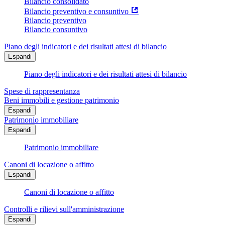
Bilancio consolidato
Bilancio preventivo e consuntivo
Bilancio preventivo
Bilancio consuntivo
Piano degli indicatori e dei risultati attesi di bilancio
Espandi
Piano degli indicatori e dei risultati attesi di bilancio
Spese di rappresentanza
Beni immobili e gestione patrimonio
Espandi
Patrimonio immobiliare
Espandi
Patrimonio immobiliare
Canoni di locazione o affitto
Espandi
Canoni di locazione o affitto
Controlli e rilievi sull'amministrazione
Espandi