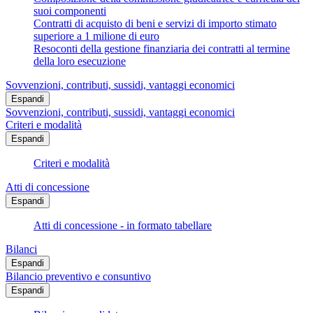
suoi componenti
Contratti di acquisto di beni e servizi di importo stimato
superiore a 1 milione di euro
Resoconti della gestione finanziaria dei contratti al termine
della loro esecuzione
Sovvenzioni, contributi, sussidi, vantaggi economici
Espandi
Sovvenzioni, contributi, sussidi, vantaggi economici
Criteri e modalità
Espandi
Criteri e modalità
Atti di concessione
Espandi
Atti di concessione - in formato tabellare
Bilanci
Espandi
Bilancio preventivo e consuntivo
Espandi