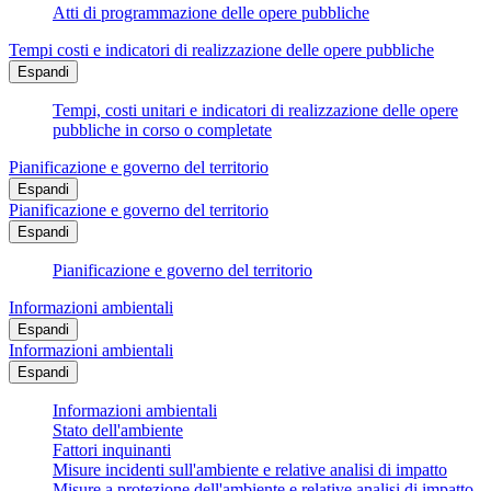
Atti di programmazione delle opere pubbliche
Tempi costi e indicatori di realizzazione delle opere pubbliche
Espandi
Tempi, costi unitari e indicatori di realizzazione delle opere
pubbliche in corso o completate
Pianificazione e governo del territorio
Espandi
Pianificazione e governo del territorio
Espandi
Pianificazione e governo del territorio
Informazioni ambientali
Espandi
Informazioni ambientali
Espandi
Informazioni ambientali
Stato dell'ambiente
Fattori inquinanti
Misure incidenti sull'ambiente e relative analisi di impatto
Misure a protezione dell'ambiente e relative analisi di impatto