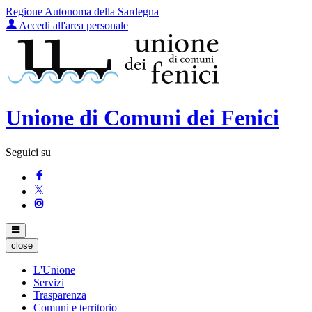
Regione Autonoma della Sardegna
Accedi all'area personale
Unione di Comuni dei Fenici
Seguici su
close
L'Unione
Servizi
Trasparenza
Comuni e territorio