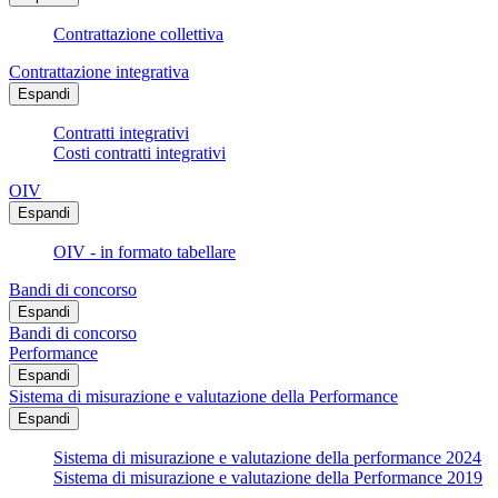
Contrattazione collettiva
Contrattazione integrativa
Espandi
Contratti integrativi
Costi contratti integrativi
OIV
Espandi
OIV - in formato tabellare
Bandi di concorso
Espandi
Bandi di concorso
Performance
Espandi
Sistema di misurazione e valutazione della Performance
Espandi
Sistema di misurazione e valutazione della performance 2024
Sistema di misurazione e valutazione della Performance 2019