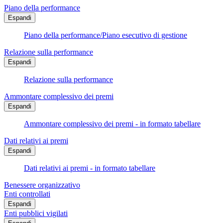
Piano della performance
Espandi
Piano della performance/Piano esecutivo di gestione
Relazione sulla performance
Espandi
Relazione sulla performance
Ammontare complessivo dei premi
Espandi
Ammontare complessivo dei premi - in formato tabellare
Dati relativi ai premi
Espandi
Dati relativi ai premi - in formato tabellare
Benessere organizzativo
Enti controllati
Espandi
Enti pubblici vigilati