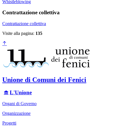
Whistleblowing
Contrattazione collettiva
Contrattazione collettiva
Visite alla pagina:
135
Unione di Comuni dei Fenici
L'Unione
Organi di Governo
Organizzazione
Progetti