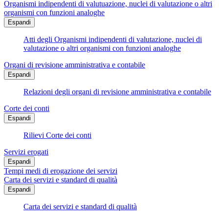
Organismi indipendenti di valutuazione, nuclei di valutazione o altri
organismi con funzioni analoghe
Espandi
Atti degli Organismi indipendenti di valutazione, nuclei di
valutazione o altri organismi con funzioni analoghe
Organi di revisione amministrativa e contabile
Espandi
Relazioni degli organi di revisione amministrativa e contabile
Corte dei conti
Espandi
Rilievi Corte dei conti
Servizi erogati
Espandi
Tempi medi di erogazione dei servizi
Carta dei servizi e standard di qualità
Espandi
Carta dei servizi e standard di qualità