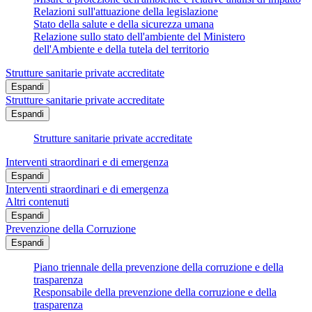
Relazioni sull'attuazione della legislazione
Stato della salute e della sicurezza umana
Relazione sullo stato dell'ambiente del Ministero
dell'Ambiente e della tutela del territorio
Strutture sanitarie private accreditate
Espandi
Strutture sanitarie private accreditate
Espandi
Strutture sanitarie private accreditate
Interventi straordinari e di emergenza
Espandi
Interventi straordinari e di emergenza
Altri contenuti
Espandi
Prevenzione della Corruzione
Espandi
Piano triennale della prevenzione della corruzione e della
trasparenza
Responsabile della prevenzione della corruzione e della
trasparenza