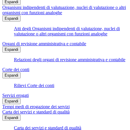
Espandi
Organismi indipendenti di valutuazione, nuclei di valutazione o altri
organismi con funzioni analoghe
Espandi
Atti degli Organismi indipendenti di valutazione, nuclei di
valutazione o altri organismi con funzioni analoghe
Organi di revisione amministrativa e contabile
Espandi
Relazioni degli organi di revisione amministrativa e contabile
Corte dei conti
Espandi
Rilievi Corte dei conti
Servizi erogati
Espandi
Tempi medi di erogazione dei servizi
Carta dei servizi e standard di qualità
Espandi
Carta dei servizi e standard di qualità