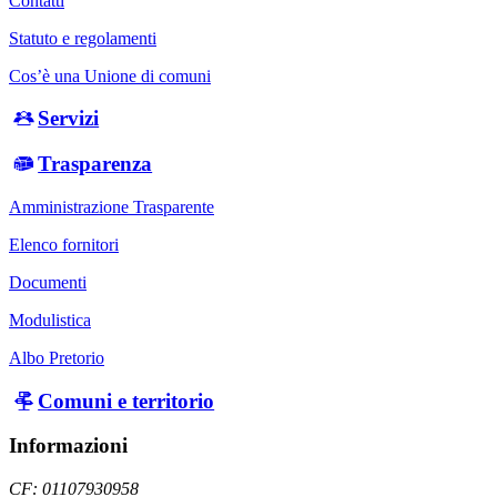
Contatti
Statuto e regolamenti
Cos’è una Unione di comuni
Servizi
Trasparenza
Amministrazione Trasparente
Elenco fornitori
Documenti
Modulistica
Albo Pretorio
Comuni e territorio
Informazioni
CF: 01107930958