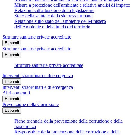
Misure a protezione dell'ambiente e relative analisi di impatto
Relazioni sull'attuazione della legislazione
Stato della salute e della sicurezza umana
Relazione sullo stato dell'ambiente del Ministero
dell'Ambiente e della tutela del territorio
Strutture sanitarie private accreditate
Espandi
Strutture sanitarie private accreditate
Espandi
Strutture sanitarie private accreditate
Interventi straordinari e di emergenza
Espandi
Interventi straordinari e di emergenza
Altri contenuti
Espandi
Prevenzione della Corruzione
Espandi
Piano triennale della prevenzione della corruzione e della
trasparenza
Responsabile della prevenzione della corruzione e della