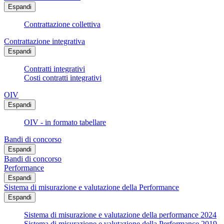
Espandi
Contrattazione collettiva
Contrattazione integrativa
Espandi
Contratti integrativi
Costi contratti integrativi
OIV
Espandi
OIV - in formato tabellare
Bandi di concorso
Espandi
Bandi di concorso
Performance
Espandi
Sistema di misurazione e valutazione della Performance
Espandi
Sistema di misurazione e valutazione della performance 2024
Sistema di misurazione e valutazione della Performance 2019