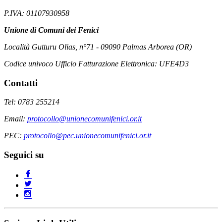
P.IVA: 01107930958
Unione di Comuni dei Fenici
Località Gutturu Olias, n°71 - 09090 Palmas Arborea (OR)
Codice univoco Ufficio Fatturazione Elettronica: UFE4D3
Contatti
Tel: 0783 255214
Email:
protocollo@unionecomunifenici.or.it
PEC:
protocollo@pec.unionecomunifenici.or.it
Seguici su