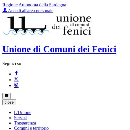
Regione Autonoma della Sardegna
Accedi all'area personale
Unione di Comuni dei Fenici
Seguici su
close
L'Unione
Servizi
Trasparenza
Comuni e territorio