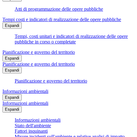
Atti di programmazione delle opere pubbliche
Tempi costi e indicatori di realizzazione delle opere pubbliche
Espandi
Tempi, costi unitari e indicatori di realizzazione delle opere
pubbliche in corso o completate
Pianificazione e governo del territorio
Espandi
Pianificazione e governo del territorio
Espandi
Pianificazione e governo del territorio
Informazioni ambientali
Espandi
Informazioni ambientali
Espandi
Informazioni ambientali
Stato dell'ambiente
Fattori inquinanti
Misure incidenti sull'ambiente e relative analisi di impatto