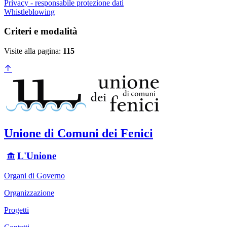
Privacy - responsabile protezione dati
Whistleblowing
Criteri e modalità
Visite alla pagina:
115
Unione di Comuni dei Fenici
L'Unione
Organi di Governo
Organizzazione
Progetti