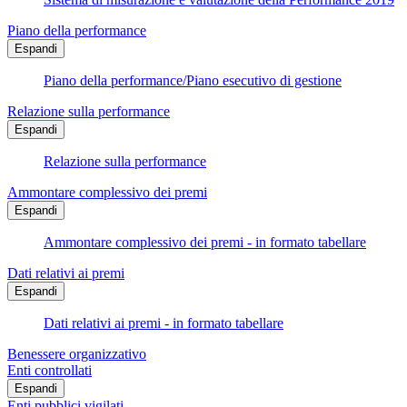
Piano della performance
Espandi
Piano della performance/Piano esecutivo di gestione
Relazione sulla performance
Espandi
Relazione sulla performance
Ammontare complessivo dei premi
Espandi
Ammontare complessivo dei premi - in formato tabellare
Dati relativi ai premi
Espandi
Dati relativi ai premi - in formato tabellare
Benessere organizzativo
Enti controllati
Espandi
Enti pubblici vigilati