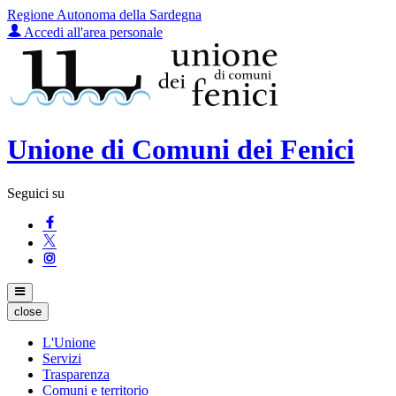
Regione Autonoma della Sardegna
Accedi all'area personale
Unione di Comuni dei Fenici
Seguici su
close
L'Unione
Servizi
Trasparenza
Comuni e territorio