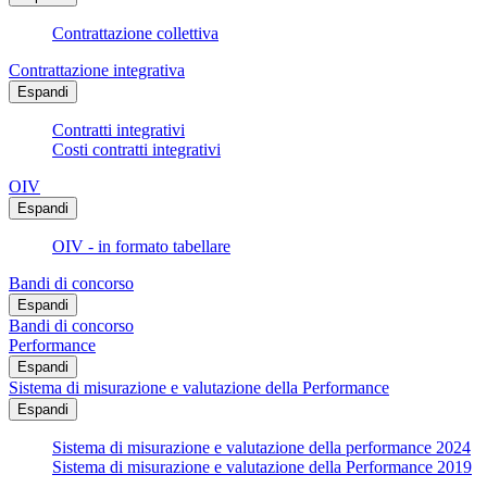
Contrattazione collettiva
Contrattazione integrativa
Espandi
Contratti integrativi
Costi contratti integrativi
OIV
Espandi
OIV - in formato tabellare
Bandi di concorso
Espandi
Bandi di concorso
Performance
Espandi
Sistema di misurazione e valutazione della Performance
Espandi
Sistema di misurazione e valutazione della performance 2024
Sistema di misurazione e valutazione della Performance 2019