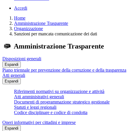
Accedi
Home
Amministrazione Trasparente
Organizzazione
Sanzioni per mancata comunicazione dei dati
Amministrazione Trasparente
Disposizioni generali
Espandi
Piano triennale per prevenzione della corruzione e della trasparenza
Atti generali
Espandi
Riferimenti normativi su organizzazione e attività
Atti amministrativi generali
Documenti di programmazione strategico gestionale
Statuti e leggi regionali
Codice disciplinare e codice di condotta
Oneri informativi per cittadini e imprese
Espandi