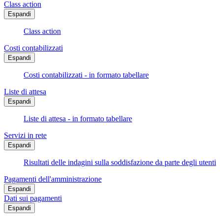
Class action
Espandi
Class action
Costi contabilizzati
Espandi
Costi contabilizzati - in formato tabellare
Liste di attesa
Espandi
Liste di attesa - in formato tabellare
Servizi in rete
Espandi
Risultati delle indagini sulla soddisfazione da parte degli utenti
Pagamenti dell'amministrazione
Espandi
Dati sui pagamenti
Espandi