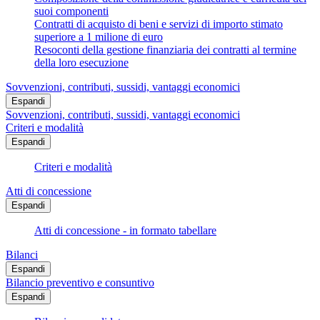
suoi componenti
Contratti di acquisto di beni e servizi di importo stimato
superiore a 1 milione di euro
Resoconti della gestione finanziaria dei contratti al termine
della loro esecuzione
Sovvenzioni, contributi, sussidi, vantaggi economici
Espandi
Sovvenzioni, contributi, sussidi, vantaggi economici
Criteri e modalità
Espandi
Criteri e modalità
Atti di concessione
Espandi
Atti di concessione - in formato tabellare
Bilanci
Espandi
Bilancio preventivo e consuntivo
Espandi