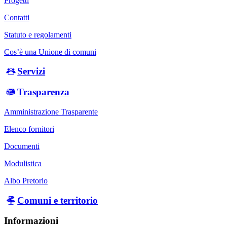
Progetti
Contatti
Statuto e regolamenti
Cos’è una Unione di comuni
Servizi
Trasparenza
Amministrazione Trasparente
Elenco fornitori
Documenti
Modulistica
Albo Pretorio
Comuni e territorio
Informazioni