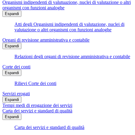
Organismi indipendenti di valutuazione, nuclei di valutazione o altri
organismi con funzioni analoghe
Espandi
Atti degli Organismi indipendenti di valutazione, nuclei di
valutazione o altri organismi con funzioni analoghe
Organi di revisione amministrativa e contabile
Espandi
Relazioni degli organi di revisione amministrativa e contabile
Corte dei conti
Espandi
Rilievi Corte dei conti
Servizi erogati
Espandi
Tempi medi di erogazione dei servizi
Carta dei servizi e standard di qualità
Espandi
Carta dei servizi e standard di qualità