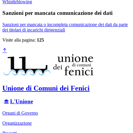
Whistleblowing
Sanzioni per mancata comunicazione dei dati
Sanzioni per mancata o incompleta comunicazione dei dati da parte
dei titolari di incarichi dirigenziali
Visite alla pagina:
125
Unione di Comuni dei Fenici
L'Unione
Organi di Governo
Organizzazione