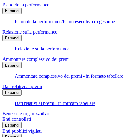
Piano della performance
Espandi
Piano della performance/Piano esecutivo di gestione
Relazione sulla performance
Espandi
Relazione sulla performance
Ammontare complessivo dei premi
Espandi
Ammontare complessivo dei premi - in formato tabellare
Dati relativi ai premi
Espandi
Dati relativi ai premi - in formato tabellare
Benessere organizzativo
Enti controllati
Espandi
Enti pubblici vigilati