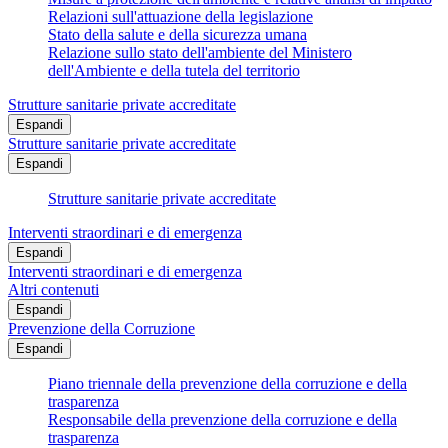
Relazioni sull'attuazione della legislazione
Stato della salute e della sicurezza umana
Relazione sullo stato dell'ambiente del Ministero
dell'Ambiente e della tutela del territorio
Strutture sanitarie private accreditate
Espandi
Strutture sanitarie private accreditate
Espandi
Strutture sanitarie private accreditate
Interventi straordinari e di emergenza
Espandi
Interventi straordinari e di emergenza
Altri contenuti
Espandi
Prevenzione della Corruzione
Espandi
Piano triennale della prevenzione della corruzione e della
trasparenza
Responsabile della prevenzione della corruzione e della
trasparenza