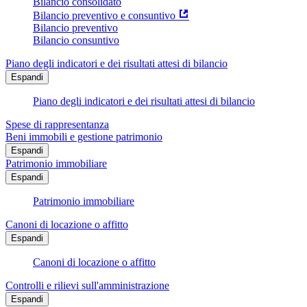
Bilancio consolidato
Bilancio preventivo e consuntivo
Bilancio preventivo
Bilancio consuntivo
Piano degli indicatori e dei risultati attesi di bilancio
Espandi
Piano degli indicatori e dei risultati attesi di bilancio
Spese di rappresentanza
Beni immobili e gestione patrimonio
Espandi
Patrimonio immobiliare
Espandi
Patrimonio immobiliare
Canoni di locazione o affitto
Espandi
Canoni di locazione o affitto
Controlli e rilievi sull'amministrazione
Espandi