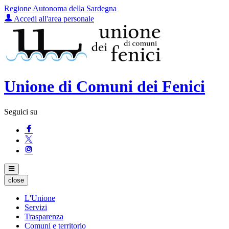
Regione Autonoma della Sardegna
Accedi all'area personale
Unione di Comuni dei Fenici
Seguici su
close
L'Unione
Servizi
Trasparenza
Comuni e territorio