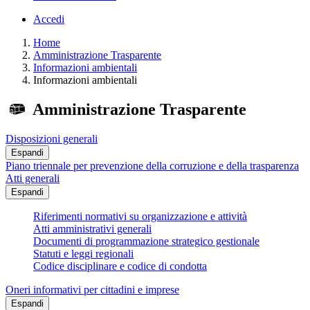
Accedi
Home
Amministrazione Trasparente
Informazioni ambientali
Informazioni ambientali
Amministrazione Trasparente
Disposizioni generali
Espandi
Piano triennale per prevenzione della corruzione e della trasparenza
Atti generali
Espandi
Riferimenti normativi su organizzazione e attività
Atti amministrativi generali
Documenti di programmazione strategico gestionale
Statuti e leggi regionali
Codice disciplinare e codice di condotta
Oneri informativi per cittadini e imprese
Espandi