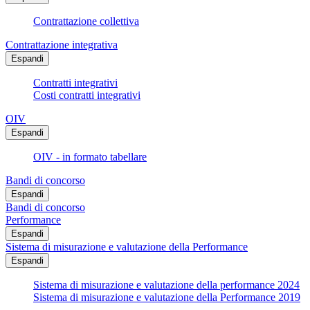
Contrattazione collettiva
Contrattazione integrativa
Espandi
Contratti integrativi
Costi contratti integrativi
OIV
Espandi
OIV - in formato tabellare
Bandi di concorso
Espandi
Bandi di concorso
Performance
Espandi
Sistema di misurazione e valutazione della Performance
Espandi
Sistema di misurazione e valutazione della performance 2024
Sistema di misurazione e valutazione della Performance 2019