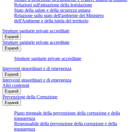
Relazioni sull'attuazione della legislazione
Stato della salute e della sicurezza umana
Relazione sullo stato dell'ambiente del Ministero
dell'Ambiente e della tutela del territorio
Strutture sanitarie private accreditate
Espandi
Strutture sanitarie private accreditate
Espandi
Strutture sanitarie private accreditate
Interventi straordinari e di emergenza
Espandi
Interventi straordinari e di emergenza
Altri contenuti
Espandi
Prevenzione della Corruzione
Espandi
Piano triennale della prevenzione della corruzione e della
trasparenza
Responsabile della prevenzione della corruzione e della
trasparenza