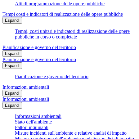
Atti di programmazione delle opere pubbliche
Tempi costi e indicatori di realizzazione delle opere pubbliche
Espandi
Tempi, costi unitari e indicatori di realizzazione delle opere
pubbliche in corso o completate
Pianificazione e governo del territorio
Espandi
Pianificazione e governo del territorio
Espandi
Pianificazione e governo del territorio
Informazioni ambientali
Espandi
Informazioni ambientali
Espandi
Informazioni ambientali
Stato dell'ambiente
Fattori inquinanti
Misure incidenti sull'ambiente e relative analisi di impatto
Misure a protezione dell'ambiente e relative analisi di impatto