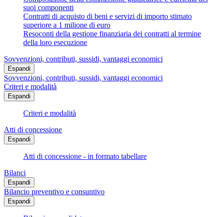
suoi componenti
Contratti di acquisto di beni e servizi di importo stimato
superiore a 1 milione di euro
Resoconti della gestione finanziaria dei contratti al termine
della loro esecuzione
Sovvenzioni, contributi, sussidi, vantaggi economici
Espandi
Sovvenzioni, contributi, sussidi, vantaggi economici
Criteri e modalità
Espandi
Criteri e modalità
Atti di concessione
Espandi
Atti di concessione - in formato tabellare
Bilanci
Espandi
Bilancio preventivo e consuntivo
Espandi