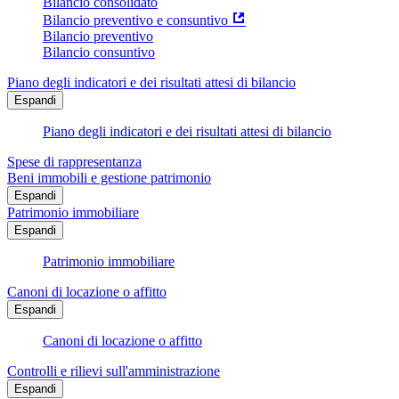
Bilancio consolidato
Bilancio preventivo e consuntivo
Bilancio preventivo
Bilancio consuntivo
Piano degli indicatori e dei risultati attesi di bilancio
Espandi
Piano degli indicatori e dei risultati attesi di bilancio
Spese di rappresentanza
Beni immobili e gestione patrimonio
Espandi
Patrimonio immobiliare
Espandi
Patrimonio immobiliare
Canoni di locazione o affitto
Espandi
Canoni di locazione o affitto
Controlli e rilievi sull'amministrazione
Espandi