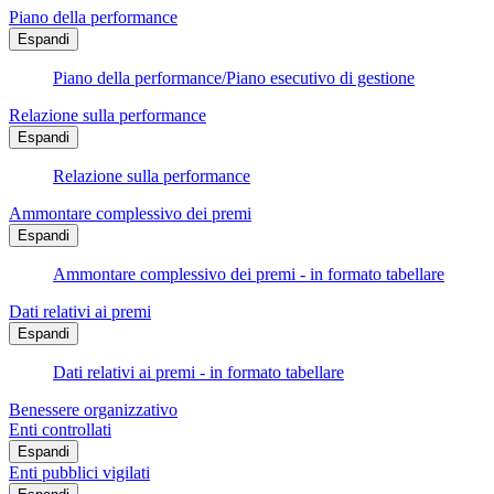
Piano della performance
Espandi
Piano della performance/Piano esecutivo di gestione
Relazione sulla performance
Espandi
Relazione sulla performance
Ammontare complessivo dei premi
Espandi
Ammontare complessivo dei premi - in formato tabellare
Dati relativi ai premi
Espandi
Dati relativi ai premi - in formato tabellare
Benessere organizzativo
Enti controllati
Espandi
Enti pubblici vigilati