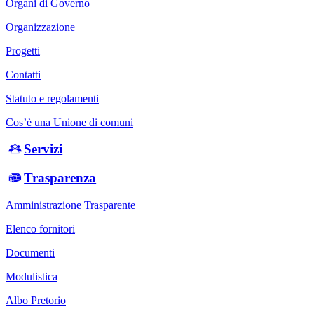
Organi di Governo
Organizzazione
Progetti
Contatti
Statuto e regolamenti
Cos’è una Unione di comuni
Servizi
Trasparenza
Amministrazione Trasparente
Elenco fornitori
Documenti
Modulistica
Albo Pretorio