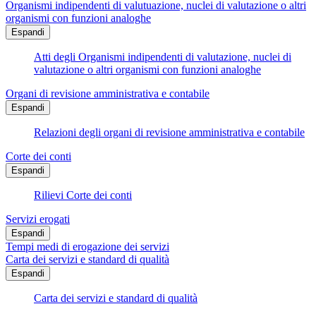
Organismi indipendenti di valutuazione, nuclei di valutazione o altri
organismi con funzioni analoghe
Espandi
Atti degli Organismi indipendenti di valutazione, nuclei di
valutazione o altri organismi con funzioni analoghe
Organi di revisione amministrativa e contabile
Espandi
Relazioni degli organi di revisione amministrativa e contabile
Corte dei conti
Espandi
Rilievi Corte dei conti
Servizi erogati
Espandi
Tempi medi di erogazione dei servizi
Carta dei servizi e standard di qualità
Espandi
Carta dei servizi e standard di qualità