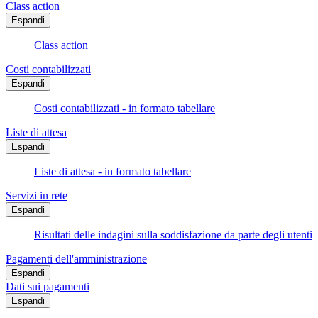
Class action
Espandi
Class action
Costi contabilizzati
Espandi
Costi contabilizzati - in formato tabellare
Liste di attesa
Espandi
Liste di attesa - in formato tabellare
Servizi in rete
Espandi
Risultati delle indagini sulla soddisfazione da parte degli utenti
Pagamenti dell'amministrazione
Espandi
Dati sui pagamenti
Espandi